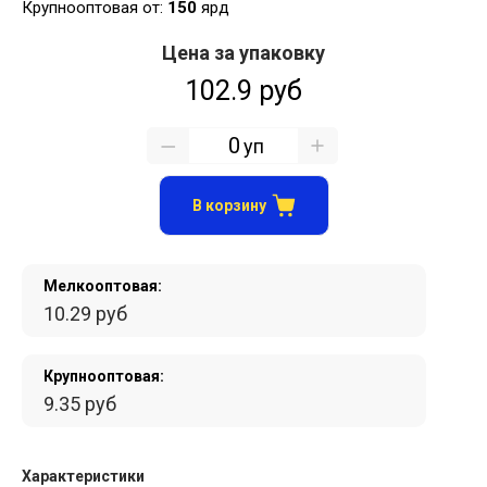
Крупнооптовая от:
150
ярд
Цена за упаковку
102.9 руб
уп
В корзину
Мелкооптовая:
10.29 руб
Крупнооптовая:
9.35 руб
Характеристики