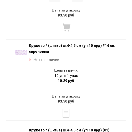
Цена за упаковку
93.50 руб
Кружево * (шитье) ш.4-4,5 см (уп.10 ярд) #14 св.
сиреневый
Нет в наличии
Цена за штуку:
10 уп в 1 упак
10.29 руб
Цена за упаковку
93.50 руб
Кружево * (шитье) ш.4-4,5 см (уп.10 ярд) (01)