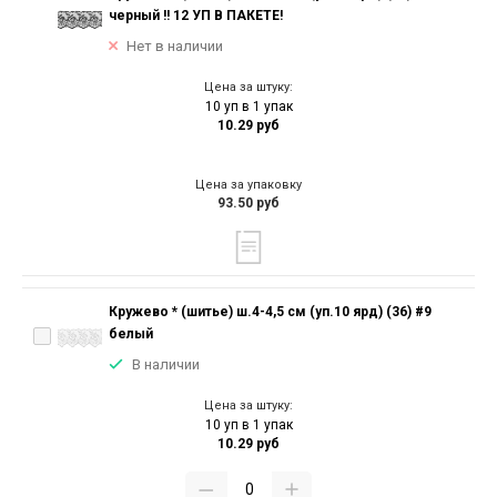
черный !! 12 УП В ПАКЕТЕ!
Нет в наличии
Цена за штуку:
10 уп в 1 упак
10.29 руб
Цена за упаковку
93.50 руб
Кружево * (шитье) ш.4-4,5 см (уп.10 ярд) (36) #9
белый
В наличии
Цена за штуку:
10 уп в 1 упак
10.29 руб