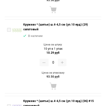
93.50 руб
Кружево * (шитье) ш.4-4,5 см (уп.10 ярд) (29)
салатовый
В наличии
Цена за штуку:
10 уп в 1 упак
10.29 руб
Цена за упаковку
93.50 руб
Кружево * (шитье) ш.4-4,5 см (уп.10 ярд) (06) #15
сиреневый