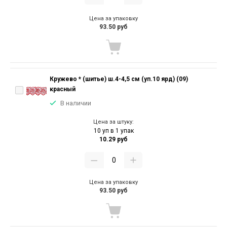
Цена за упаковку
93.50 руб
Кружево * (шитье) ш.4-4,5 см (уп.10 ярд) (09)
красный
В наличии
Цена за штуку:
10 уп в 1 упак
10.29 руб
Цена за упаковку
93.50 руб