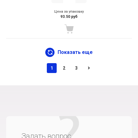
Цена за упаковку
93.50 руб
Показать еще
1
2
3
Задать вопрос