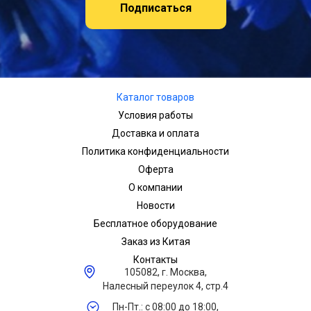
Подписаться
Каталог товаров
Условия работы
Доставка и оплата
Политика конфиденциальности
Оферта
О компании
Новости
Бесплатное оборудование
Заказ из Китая
Контакты
105082, г. Москва,
Налесный переулок 4, стр.4
Пн-Пт.: с 08:00 до 18:00,