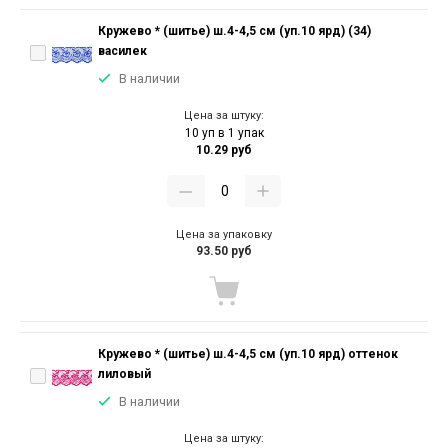
Кружево * (шитье) ш.4-4,5 см (уп.10 ярд) (34)
василек
В наличии
Цена за штуку:
10 уп в 1 упак
10.29 руб
Цена за упаковку
93.50 руб
Кружево * (шитье) ш.4-4,5 см (уп.10 ярд) оттенок
лиловый
В наличии
Цена за штуку: