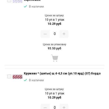
В наличии
Цена за штуку:
10 уп в 1 упак
10.29 руб
Цена за упаковку
93.50 руб
Кружево * (шитье) ш.4-4,5 см (уп.10 ярд) (07) бордо
В наличии
Цена за штуку:
10 уп в 1 упак
10.29 руб