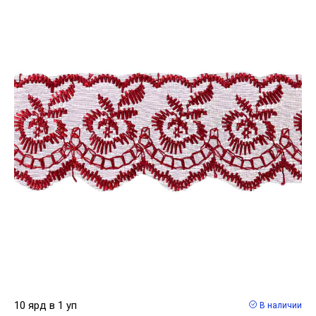
10 ярд в 1 уп
В наличии