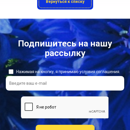
Вернуться к списку
Подпишитесь на нашу
рассылку
Нажимая на кнопку, я принимаю условия соглашения.