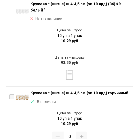
Кружево * (шитье) ш.4-4,5 см (уп.10 ярд) (36) #9
белый ^
Нет в наличии
Цена за штуку:
10 уп в 1 упак
10.29 руб
Цена за упаковку
93.50 руб
Кружево * (шитье) ш.4-4,5 см (уп.10 ярд) горчичный
В наличии
Цена за штуку:
10 уп в 1 упак
10.29 руб