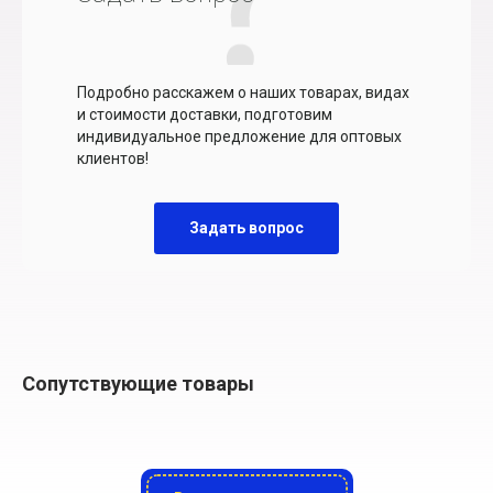
Подробно расскажем о наших товарах, видах
и стоимости доставки, подготовим
индивидуальное предложение для оптовых
клиентов!
Задать вопрос
Сопутствующие товары