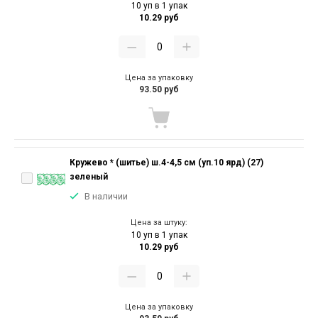
10 уп в 1 упак
10.29 руб
Цена за упаковку
93.50 руб
Кружево * (шитье) ш.4-4,5 см (уп.10 ярд) (27)
зеленый
В наличии
Цена за штуку:
10 уп в 1 упак
10.29 руб
Цена за упаковку