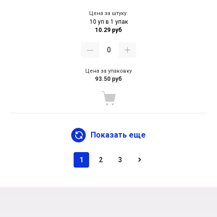
Цена за штуку:
10 уп в 1 упак
10.29 руб
Цена за упаковку
93.50 руб
Показать еще
1
2
3