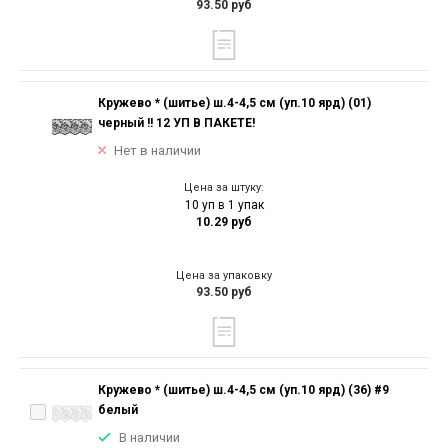
93.50 руб
Кружево * (шитье) ш.4-4,5 см (уп.10 ярд) (01)
черный !! 12 УП В ПАКЕТЕ!
Нет в наличии
Цена за штуку:
10 уп в 1 упак
10.29 руб
Цена за упаковку
93.50 руб
Кружево * (шитье) ш.4-4,5 см (уп.10 ярд) (36) #9
белый
В наличии