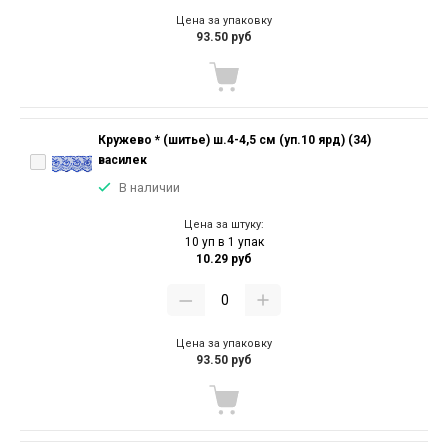
Цена за упаковку
93.50 руб
Кружево * (шитье) ш.4-4,5 см (уп.10 ярд) (34)
василек
В наличии
Цена за штуку:
10 уп в 1 упак
10.29 руб
Цена за упаковку
93.50 руб