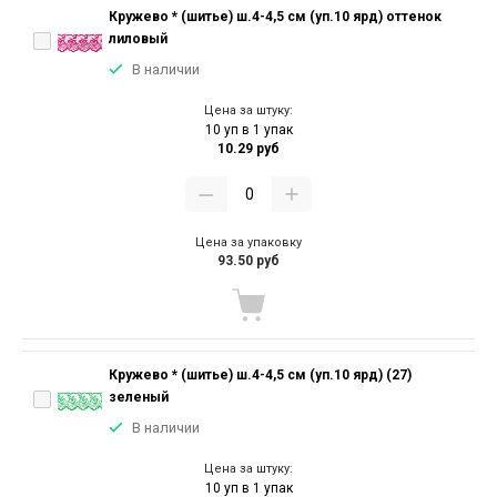
Кружево * (шитье) ш.4-4,5 см (уп.10 ярд) оттенок
лиловый
В наличии
Цена за штуку:
10 уп в 1 упак
10.29 руб
Цена за упаковку
93.50 руб
Кружево * (шитье) ш.4-4,5 см (уп.10 ярд) (27)
зеленый
В наличии
Цена за штуку:
10 уп в 1 упак