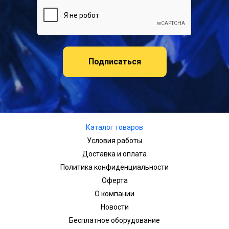
Подписаться
Каталог товаров
Условия работы
Доставка и оплата
Политика конфиденциальности
Оферта
О компании
Новости
Бесплатное оборудование