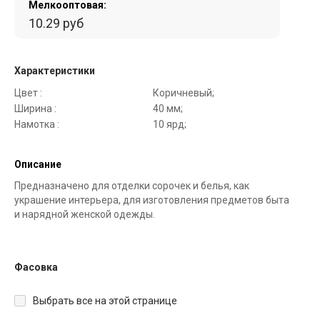
Мелкооптовая:
10.29 руб
Характеристики
Цвет :
Коричневый;
Ширина :
40 мм;
Намотка :
10 ярд;
Описание
Предназначено для отделки сорочек и белья, как
украшение интерьера, для изготовления предметов быта
и нарядной женской одежды.
Фасовка
Выбрать все на этой странице