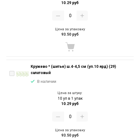
10.29 руб
Цена за упаковку
93.50 руб
Кружево * (шитье) ш.4-4,5 см (уп.10 ярд) (29)
салатовый
В наличии
Цена за штуку:
10 уп в 1 упак
10.29 руб
Цена за упаковку
93.50 руб