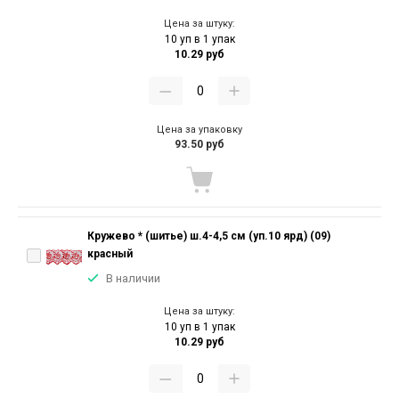
Цена за штуку:
10 уп в 1 упак
10.29 руб
Цена за упаковку
93.50 руб
Кружево * (шитье) ш.4-4,5 см (уп.10 ярд) (09)
красный
В наличии
Цена за штуку:
10 уп в 1 упак
10.29 руб