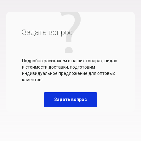
Задать вопрос
Подробно расскажем о наших товарах, видах
и стоимости доставки, подготовим
индивидуальное предложение для оптовых
клиентов!
Задать вопрос