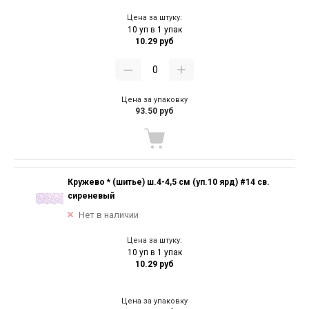
Цена за штуку:
10 уп в 1 упак
10.29 руб
Цена за упаковку
93.50 руб
Кружево * (шитье) ш.4-4,5 см (уп.10 ярд) #14 св.
сиреневый
Нет в наличии
Цена за штуку:
10 уп в 1 упак
10.29 руб
Цена за упаковку