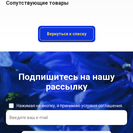
Сопутствующие товары
Вернуться к списку
Подпишитесь на нашу
рассылку
Нажимая на кнопку, я принимаю условия соглашения.