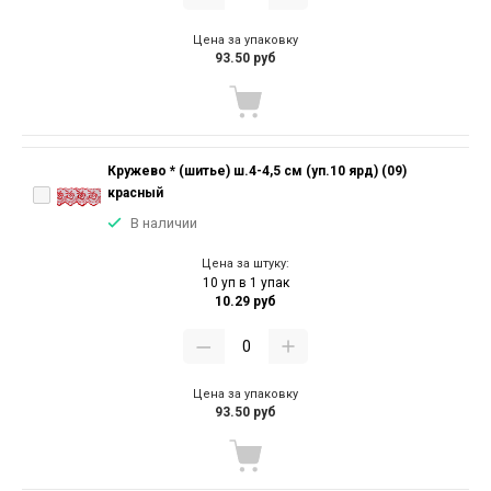
Цена за упаковку
93.50 руб
Кружево * (шитье) ш.4-4,5 см (уп.10 ярд) (09)
красный
В наличии
Цена за штуку:
10 уп в 1 упак
10.29 руб
Цена за упаковку
93.50 руб