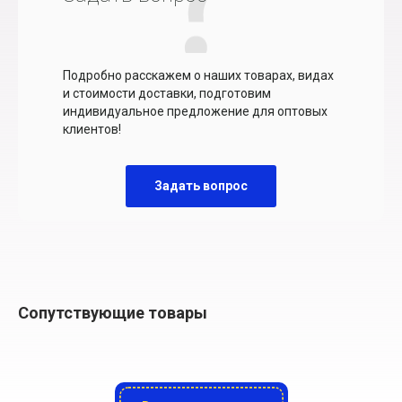
Подробно расскажем о наших товарах, видах
и стоимости доставки, подготовим
индивидуальное предложение для оптовых
клиентов!
Задать вопрос
Сопутствующие товары