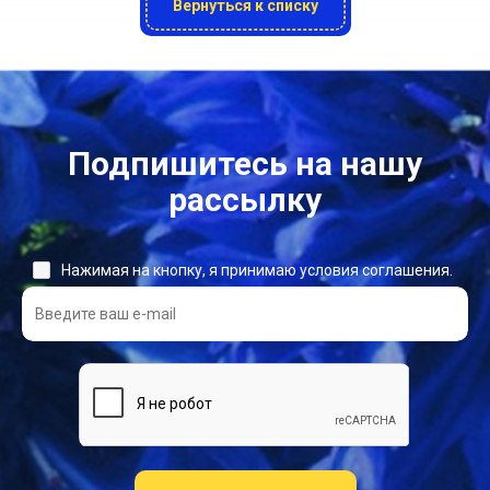
Вернуться к списку
Подпишитесь на нашу
рассылку
Нажимая на кнопку, я принимаю условия соглашения.