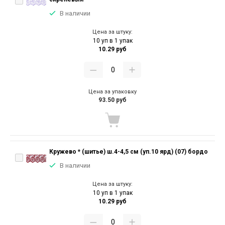
В наличии
Цена за штуку:
10 уп в 1 упак
10.29 руб
Цена за упаковку
93.50 руб
Кружево * (шитье) ш.4-4,5 см (уп.10 ярд) (07) бордо
В наличии
Цена за штуку:
10 уп в 1 упак
10.29 руб