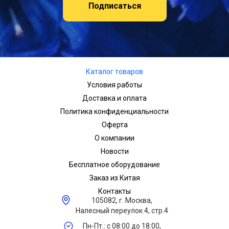
Подписаться
Каталог товаров
Условия работы
Доставка и оплата
Политика конфиденциальности
Оферта
О компании
Новости
Бесплатное оборудование
Заказ из Китая
Контакты
105082, г. Москва,
Налесный переулок 4, стр.4
Пн-Пт.: с 08:00 до 18:00,