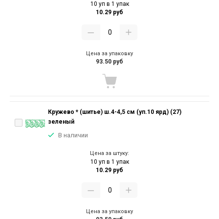
10 уп в 1 упак
10.29 руб
Цена за упаковку
93.50 руб
Кружево * (шитье) ш.4-4,5 см (уп.10 ярд) (27)
зеленый
В наличии
Цена за штуку:
10 уп в 1 упак
10.29 руб
Цена за упаковку