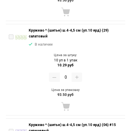
93.50 руб
Кружево * (шитье) ш.4-4,5 см (уп.10 ярд) (29)
салатовый
В наличии
Цена за штуку:
10 уп в 1 упак
10.29 руб
Цена за упаковку
93.50 руб
Кружево * (шитье) ш.4-4,5 см (уп.10 ярд) (06) #15
сиреневый