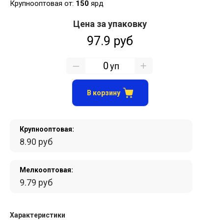
Крупнооптовая от:
150
ярд
Цена за упаковку
97.9 руб
уп
В корзину
Крупнооптовая:
8.90 руб
Мелкооптовая:
9.79 руб
Характеристики