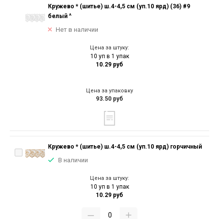
Кружево * (шитье) ш.4-4,5 см (уп.10 ярд) (36) #9
белый ^
Нет в наличии
Цена за штуку:
10 уп в 1 упак
10.29 руб
Цена за упаковку
93.50 руб
Кружево * (шитье) ш.4-4,5 см (уп.10 ярд) горчичный
В наличии
Цена за штуку:
10 уп в 1 упак
10.29 руб