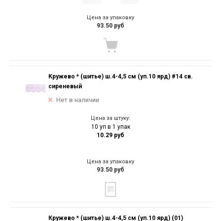
Цена за упаковку
93.50 руб
Кружево * (шитье) ш.4-4,5 см (уп.10 ярд) #14 св.
сиреневый
Нет в наличии
Цена за штуку:
10 уп в 1 упак
10.29 руб
Цена за упаковку
93.50 руб
Кружево * (шитье) ш.4-4,5 см (уп.10 ярд) (01)