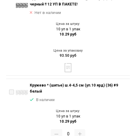
черный !! 12 УП В ПАКЕТЕ!
Нет в наличии
Цена за штуку:
10 уп в 1 упак
10.29 руб
Цена за упаковку
93.50 руб
Кружево * (шитье) ш.4-4,5 см (уп.10 ярд) (36) #9
белый
В наличии
Цена за штуку:
10 уп в 1 упак
10.29 руб