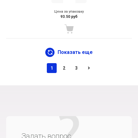
Цена за упаковку
93.50 руб
Показать еще
1
2
3
Задать вопрос