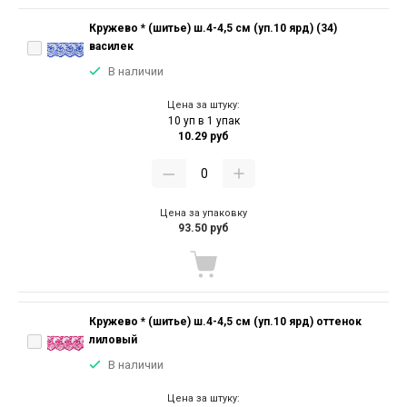
Кружево * (шитье) ш.4-4,5 см (уп.10 ярд) (34)
василек
В наличии
Цена за штуку:
10 уп в 1 упак
10.29 руб
Цена за упаковку
93.50 руб
Кружево * (шитье) ш.4-4,5 см (уп.10 ярд) оттенок
лиловый
В наличии
Цена за штуку: