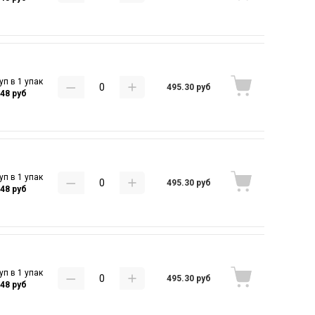
уп в 1 упак
495.30 руб
.48 руб
уп в 1 упак
495.30 руб
.48 руб
уп в 1 упак
495.30 руб
.48 руб