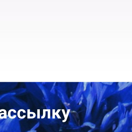
рассылку