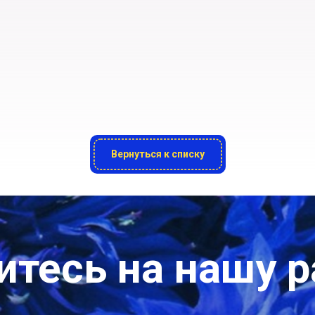
Вернуться к списку
тесь на нашу 