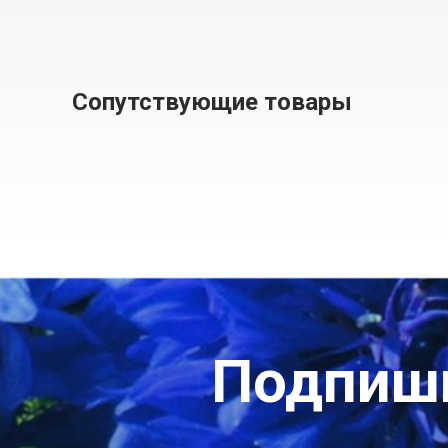
Сопутствующие товары
Подпиши