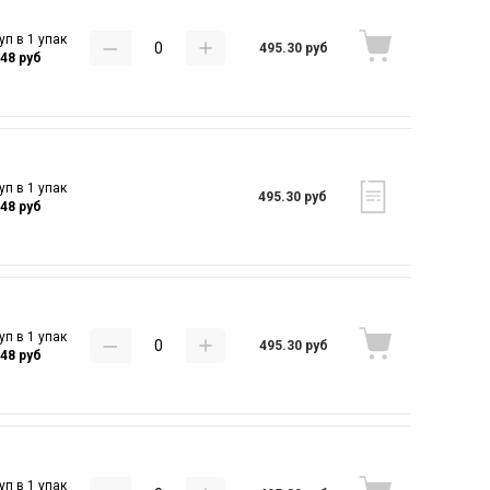
уп в 1 упак
495.30 руб
.48 руб
уп в 1 упак
495.30 руб
.48 руб
уп в 1 упак
495.30 руб
.48 руб
уп в 1 упак