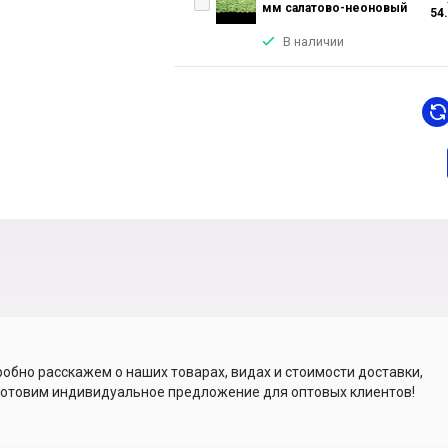
мм салатово-неоновый
54
В наличии
обно расскажем о наших товарах, видах и стоимости доставки,
отовим индивидуальное предложение для оптовых клиентов!