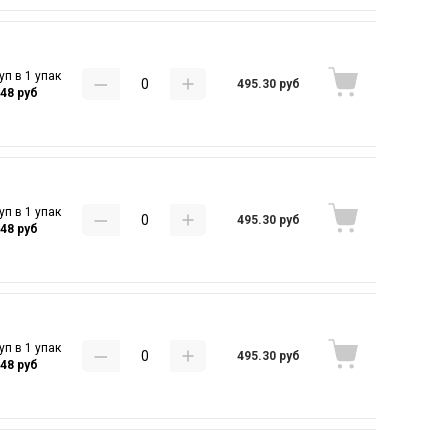
уп в 1 упак
495.30 руб
.48 руб
уп в 1 упак
495.30 руб
.48 руб
уп в 1 упак
495.30 руб
.48 руб