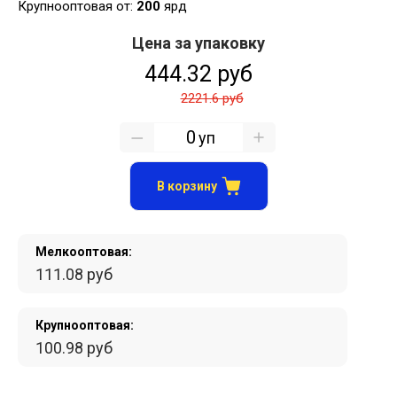
Крупнооптовая от:
200
ярд
Цена за упаковку
444.32 руб
2221.6 руб
уп
В корзину
Мелкооптовая:
111.08 руб
Крупнооптовая:
100.98 руб