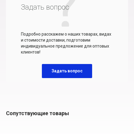
Задать вопрос
Подробно расскажем о наших товарах, видах
и стоимости доставки, подготовим
индивидуальное предложение для оптовых
клиентов!
Задать вопрос
Сопутствующие товары