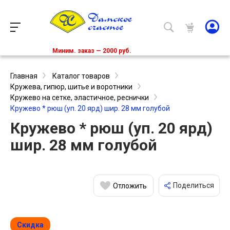
Миним. заказ — 2000 руб.
Главная
Каталог товаров
Кружева, гипюр, шитье и воротники
Кружево на сетке, эластичное, реснички
Кружево * рюш (уп. 20 ярд) шир. 28 мм голубой
Кружево * рюш (уп. 20 ярд)
шир. 28 мм голубой
Поделиться
Отложить
Скидка