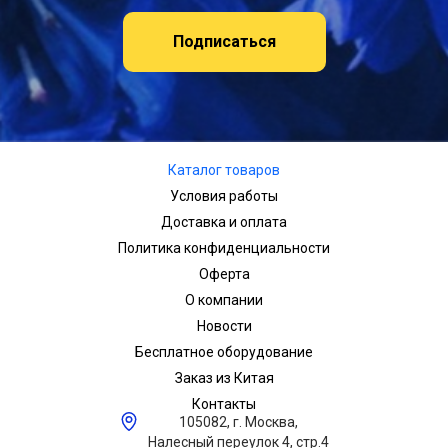
Подписаться
Каталог товаров
Условия работы
Доставка и оплата
Политика конфиденциальности
Оферта
О компании
Новости
Бесплатное оборудование
Заказ из Китая
Контакты
105082, г. Москва,
Налесный переулок 4, стр.4