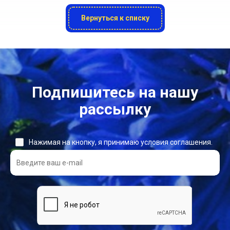
Вернуться к списку
Подпишитесь на нашу
рассылку
Нажимая на кнопку, я принимаю условия соглашения.