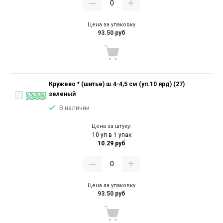
Цена за упаковку
93.50 руб
Кружево * (шитье) ш.4-4,5 см (уп.10 ярд) (27)
зеленый
В наличии
Цена за штуку:
10 уп в 1 упак
10.29 руб
Цена за упаковку
93.50 руб