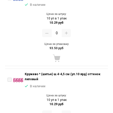
В наличии
Цена за штуку:
10 уп в 1 упак
10.29 руб
Цена за упаковку
93.50 руб
Кружево * (шитье) ш.4-4,5 см (уп.10 ярд) оттенок
лиловый
В наличии
Цена за штуку:
10 уп в 1 упак
10.29 руб