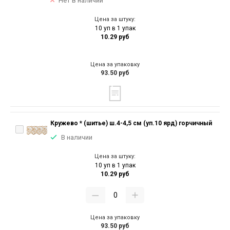
Нет в наличии
Цена за штуку:
10 уп в 1 упак
10.29 руб
Цена за упаковку
93.50 руб
Кружево * (шитье) ш.4-4,5 см (уп.10 ярд) горчичный
В наличии
Цена за штуку:
10 уп в 1 упак
10.29 руб
Цена за упаковку
93.50 руб