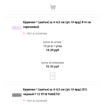
Кружево * (шитье) ш.4-4,5 см (уп.10 ярд) #14 св.
сиреневый
Нет в наличии
Цена за штуку:
10 уп в 1 упак
10.29 руб
Цена за упаковку
93.50 руб
Кружево * (шитье) ш.4-4,5 см (уп.10 ярд) (01)
черный !! 12 УП В ПАКЕТЕ!
Нет в наличии