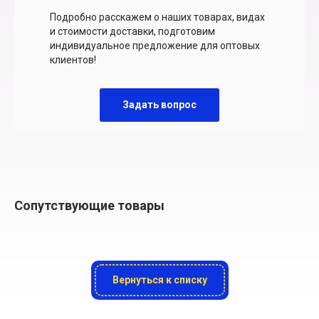
Подробно расскажем о наших товарах, видах
и стоимости доставки, подготовим
индивидуальное предложение для оптовых
клиентов!
Задать вопрос
Сопутствующие товары
Вернуться к списку