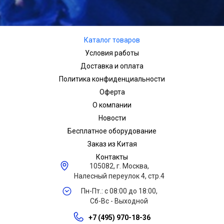
Каталог товаров
Условия работы
Доставка и оплата
Политика конфиденциальности
Оферта
О компании
Новости
Бесплатное оборудование
Заказ из Китая
Контакты
105082, г. Москва,
Налесный переулок 4, стр.4
Пн-Пт.: с 08:00 до 18:00,
Сб-Вс - Выходной
+7 (495) 970-18-36