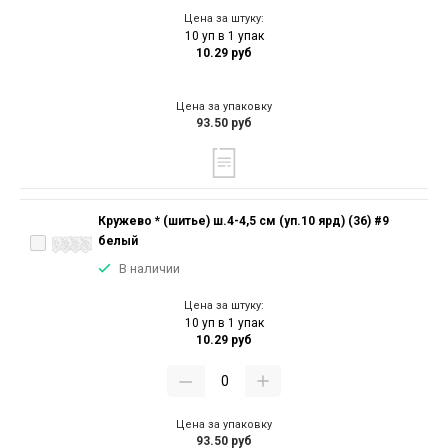
Цена за штуку:
10 уп в 1 упак
10.29 руб
Цена за упаковку
93.50 руб
Кружево * (шитье) ш.4-4,5 см (уп.10 ярд) (36) #9
белый
В наличии
Цена за штуку:
10 уп в 1 упак
10.29 руб
Цена за упаковку
93.50 руб