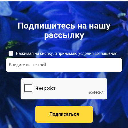
Подпишитесь на нашу
рассылку
Нажимая на кнопку, я принимаю условия соглашения.
Подписаться