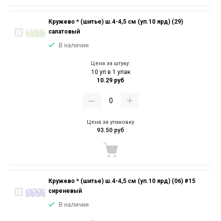
Кружево * (шитье) ш.4-4,5 см (уп.10 ярд) (29)
салатовый
В наличии
Цена за штуку:
10 уп в 1 упак
10.29 руб
Цена за упаковку
93.50 руб
Кружево * (шитье) ш.4-4,5 см (уп.10 ярд) (06) #15
сиреневый
В наличии