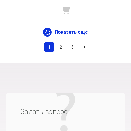
Показать еще
1
2
3
Задать вопрос