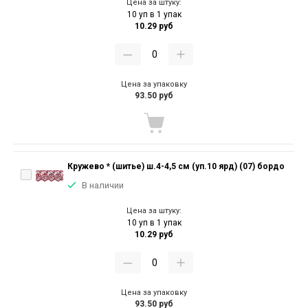
Цена за штуку:
10 уп в 1 упак
10.29 руб
Цена за упаковку
93.50 руб
Кружево * (шитье) ш.4-4,5 см (уп.10 ярд) (07) бордо
В наличии
Цена за штуку:
10 уп в 1 упак
10.29 руб
Цена за упаковку
93.50 руб