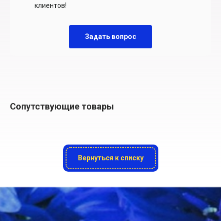
клиентов!
Задать вопрос
Сопутствующие товары
Вернуться к списку