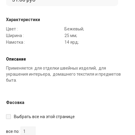
Характеристики
Цвет :
Бежевый;
Ширина :
25 мм;
Намотка :
14 ярд;
Описание
Применяется для отделки швейных изделий, для
украшения интерьера, домашнего текстиля и предметов
быта.
Фасовка
Выбрать все на этой странице
все по: