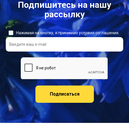
Подпишитесь на нашу
рассылку
Нажимая на кнопку, я принимаю условия соглашения.
Подписаться