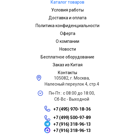
Каталог товаров
Условия работы
Доставка и оплата
Политика конфиденциальности
Оферта
О компании
Новости
Бесплатное оборудование
Заказ из Китая
Контакты
105082, г. Москва,
Налесный переулок 4, стр.4
Пн-Пт.: с 08:00 до 18:00,
Сб-Вс - Выходной
+7 (495) 970-18-36
+7 (499) 500-97-89
+7 (916) 318-96-13
+7 (916) 318-96-13