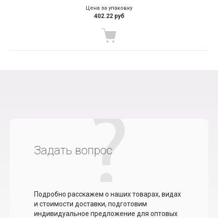
Цена за упаковку
402.22 руб
Задать вопрос
Подробно расскажем о наших товарах, видах
и стоимости доставки, подготовим
индивидуальное предложение для оптовых