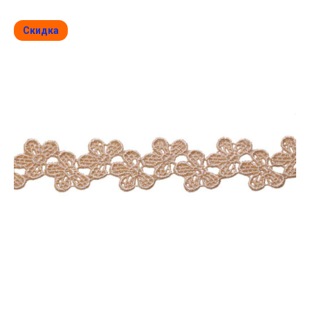
Скидка