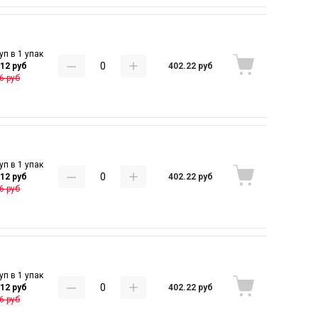
уп в 1 упак
402.22 руб
.12 руб
6 руб
уп в 1 упак
402.22 руб
.12 руб
6 руб
уп в 1 упак
402.22 руб
.12 руб
6 руб