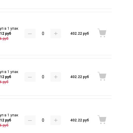
уп в 1 упак
402.22 руб
.12 руб
6 руб
уп в 1 упак
402.22 руб
.12 руб
6 руб
уп в 1 упак
402.22 руб
.12 руб
6 руб