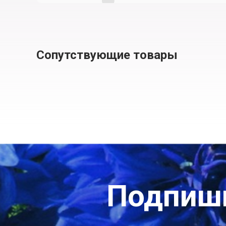
Сопутствующие товары
Подпиши