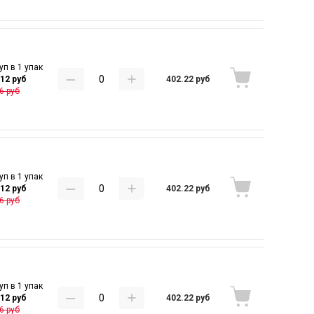
уп в 1 упак
402.22 руб
.12 руб
6 руб
уп в 1 упак
402.22 руб
.12 руб
6 руб
уп в 1 упак
402.22 руб
.12 руб
6 руб