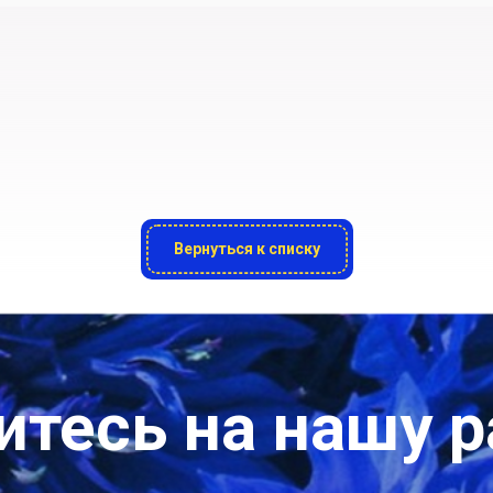
Вернуться к списку
тесь на нашу 