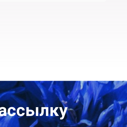
рассылку