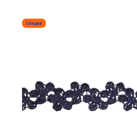
Скидка