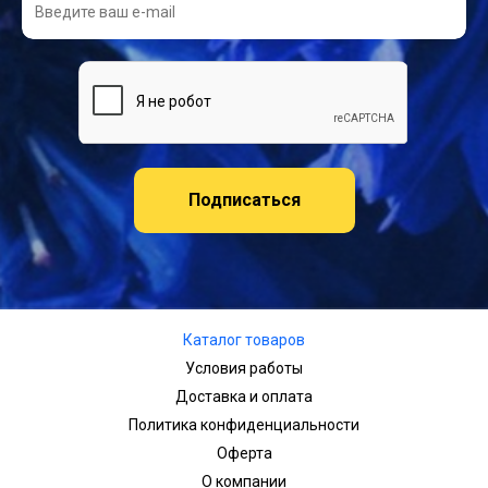
Подписаться
Каталог товаров
Условия работы
Доставка и оплата
Политика конфиденциальности
Оферта
О компании