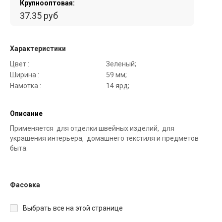
Крупнооптовая:
37.35 руб
Характеристики
Цвет :
Зеленый;
Ширина :
59 мм;
Намотка :
14 ярд;
Описание
Применяется для отделки швейных изделий, для
украшения интерьера, домашнего текстиля и предметов
быта.
Фасовка
Выбрать все на этой странице