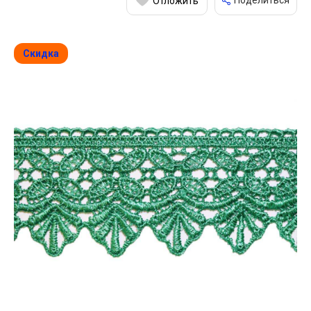
Поделиться
Отложить
Скидка