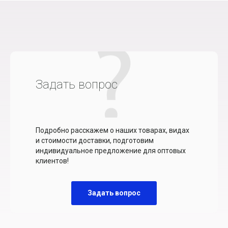
Задать вопрос
Подробно расскажем о наших товарах, видах
и стоимости доставки, подготовим
индивидуальное предложение для оптовых
клиентов!
Задать вопрос