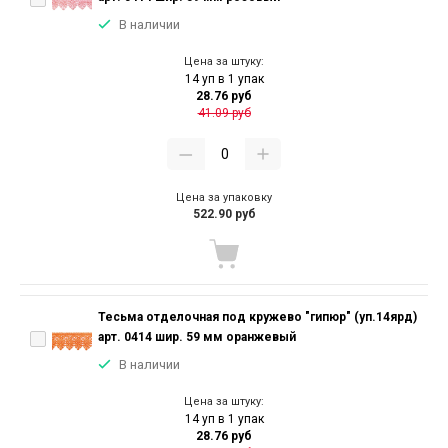
В наличии
Цена за штуку:
14 уп в 1 упак
28.76 руб
41.09 руб
Цена за упаковку
522.90 руб
Тесьма отделочная под кружево "гипюр" (уп.14ярд)
арт. 0414 шир. 59 мм оранжевый
В наличии
Цена за штуку:
14 уп в 1 упак
28.76 руб