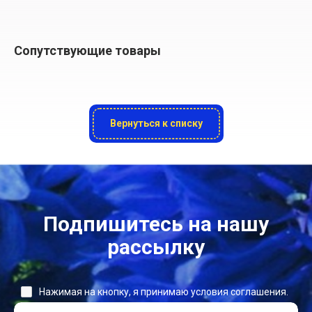
Сопутствующие товары
Вернуться к списку
Подпишитесь на нашу
рассылку
Нажимая на кнопку, я принимаю условия соглашения.