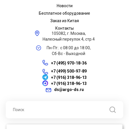
Новости
Бесплатное оборудование
Заказ из Китая
Контакты
105082, г. Москва,
Налесный переулок 4, стр.4
Пн-Пт.: с 08:00 до 18:00,
Сб-Вс - Выходной
+7 (495) 970-18-36
+7 (499) 500-97-89
+7 (916) 318-96-13
+7 (916) 318-96-13
ds@argo-ds.ru