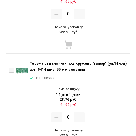
41.09 руб
Цена за упаковку
522.90 руб
Тесьма отделочная под кружево "гипюр" (уп.14ярд)
арт. 0414 шир. 59 мм зеленый
В наличии
Цена за штуку:
14 уп в 1 упак
28.76 руб
41.09 руб
Цена за упаковку
522.90 руб