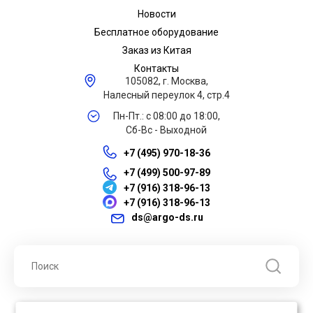
Новости
Бесплатное оборудование
Заказ из Китая
Контакты
105082, г. Москва,
Налесный переулок 4, стр.4
Пн-Пт.: с 08:00 до 18:00,
Сб-Вс - Выходной
+7 (495) 970-18-36
+7 (499) 500-97-89
+7 (916) 318-96-13
+7 (916) 318-96-13
ds@argo-ds.ru