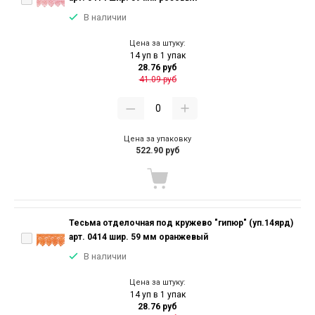
В наличии
Цена за штуку:
14 уп в 1 упак
28.76 руб
41.09 руб
Цена за упаковку
522.90 руб
Тесьма отделочная под кружево "гипюр" (уп.14ярд)
арт. 0414 шир. 59 мм оранжевый
В наличии
Цена за штуку:
14 уп в 1 упак
28.76 руб