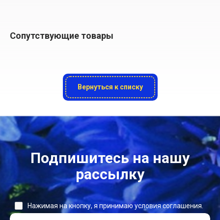
Сопутствующие товары
Вернуться к списку
Подпишитесь на нашу
рассылку
Нажимая на кнопку, я принимаю условия соглашения.