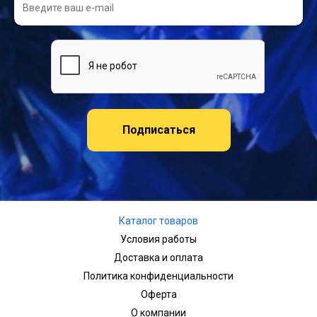
Подписаться
Каталог товаров
Условия работы
Доставка и оплата
Политика конфиденциальности
Оферта
О компании