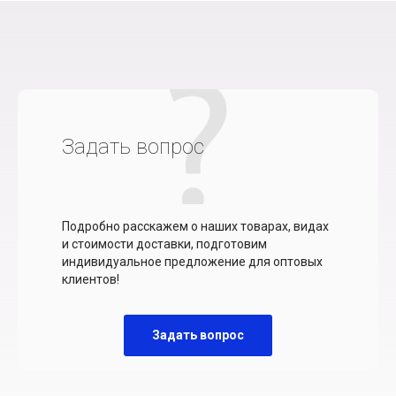
Задать вопрос
Подробно расскажем о наших товарах, видах
и стоимости доставки, подготовим
индивидуальное предложение для оптовых
клиентов!
Задать вопрос