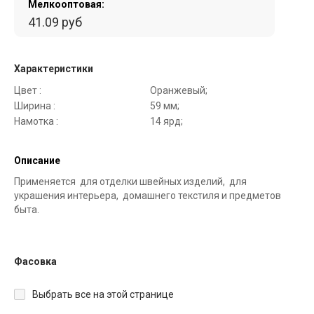
Мелкооптовая:
41.09 руб
Характеристики
Цвет :
Оранжевый;
Ширина :
59 мм;
Намотка :
14 ярд;
Описание
Применяется для отделки швейных изделий, для
украшения интерьера, домашнего текстиля и предметов
быта.
Фасовка
Выбрать все на этой странице