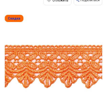
Поделиться
Отложить
Скидка