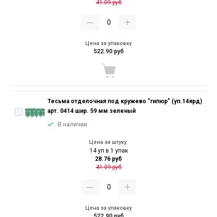
41.09 руб
Цена за упаковку
522.90 руб
Тесьма отделочная под кружево "гипюр" (уп.14ярд)
арт. 0414 шир. 59 мм зеленый
В наличии
Цена за штуку:
14 уп в 1 упак
28.76 руб
41.09 руб
Цена за упаковку
522.90 руб