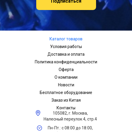
Подписаться
Каталог товаров
Условия работы
Доставка и оплата
Политика конфиденциальности
Оферта
О компании
Новости
Бесплатное оборудование
Заказ из Китая
Контакты
105082, г. Москва,
Налесный переулок 4, стр.4
Пн-Пт.: с 08:00 до 18:00,