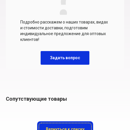
Подробно расскажем о наших товарах, видах
и стоимости доставки, подготовим
индивидуальное предложение для оптовых
клиентов!
Задать вопрос
Сопутствующие товары
Вернуться к списку