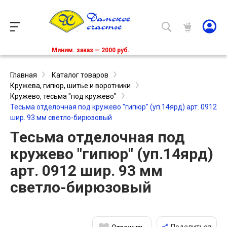
Миним. заказ — 2000 руб.
Главная
Каталог товаров
Кружева, гипюр, шитье и воротники
Кружево, тесьма "под кружево"
Тесьма отделочная под кружево "гипюр" (уп.14ярд) арт. 0912
шир. 93 мм светло-бирюзовый
Тесьма отделочная под
кружево "гипюр" (уп.14ярд)
арт. 0912 шир. 93 мм
светло-бирюзовый