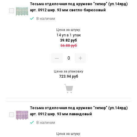
Тесьма отделочная под кружево "гипюр" (уп.14ярд)
арт. 0912 шир. 93 мм светло-бирюзовый
В наличии
Цена за штуку:
14 уп в 1 упак
39.82 руб
56.88 руб
Цена за упаковку
723.94 руб
Тесьма отделочная под кружево "гипюр" (уп.14ярд)
арт. 0912 шир. 93 мм лавандовый
В наличии
Цена за штуку: