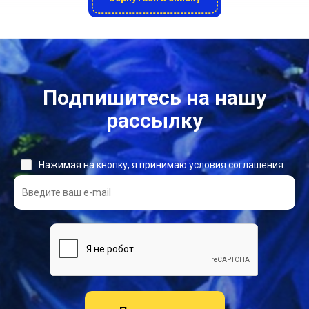
Подпишитесь на нашу
рассылку
Нажимая на кнопку, я принимаю условия соглашения.