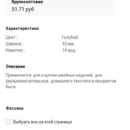
Крупнооптовая:
51.71 руб
Характеристики
Цвет :
Голубой;
Ширина :
93 мм;
Намотка :
14 ярд;
Описание
Применяется для отделки швейных изделий, для
украшения интерьера, домашнего текстиля и предметов
быта.
Фасовка
Выбрать все на этой странице