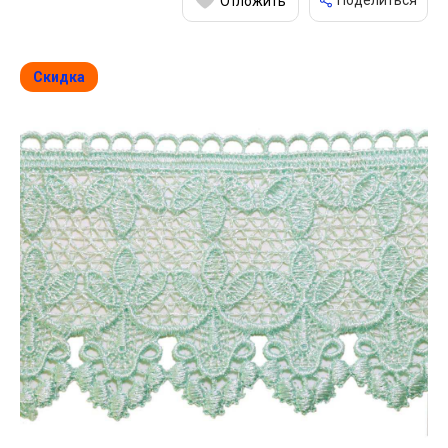
Поделиться
Отложить
Скидка