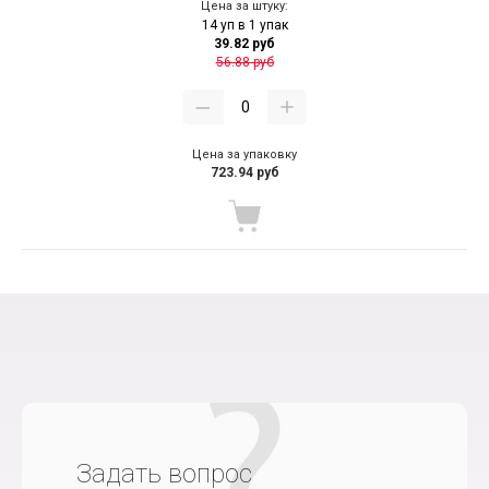
Цена за штуку:
14 уп в 1 упак
39.82 руб
56.88 руб
Цена за упаковку
723.94 руб
Задать вопрос