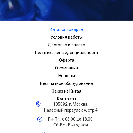
Каталог товаров
Условия работы
Доставка и оплата
Политика конфиденциальности
Оферта
О компании
Новости
Бесплатное оборудование
Заказ из Китая
Контакты
105082, г. Москва,
Налесный переулок 4, стр.4
Пн-Пт.: с 08:00 до 18:00,
Сб-Вс - Выходной