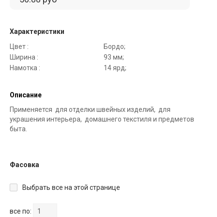
Характеристики
Цвет :
Бордо;
Ширина :
93 мм;
Намотка :
14 ярд;
Описание
Применяется для отделки швейных изделий, для
украшения интерьера, домашнего текстиля и предметов
быта.
Фасовка
Выбрать все на этой странице
все по: