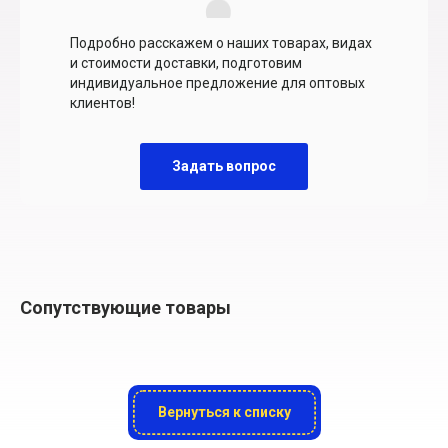
Подробно расскажем о наших товарах, видах
и стоимости доставки, подготовим
индивидуальное предложение для оптовых
клиентов!
Задать вопрос
Сопутствующие товары
Вернуться к списку