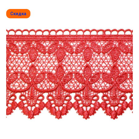
Скидка