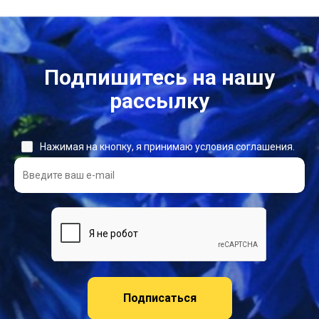
Подпишитесь на нашу
рассылку
Нажимая на кнопку, я принимаю условия соглашения.
Подписаться