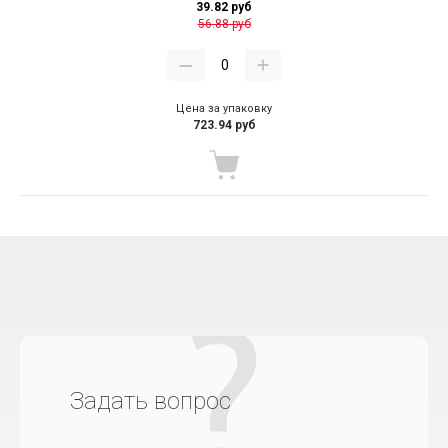
39.82 руб
56.88 руб
Цена за упаковку
723.94 руб
Задать вопрос