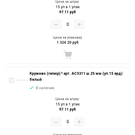
Цена за штуку:
15 уп в 1 упак
97.11 руб
Цена за упаковку
1 324.20 руб
Кружево (гипюр) * арт. АС5311 ш.25 мм (уп.15 ярд)
белый
В наличии
Цена за штуку:
15 уп в 1 упак
97.11 руб
Цена за упаковку