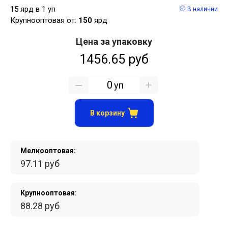
15 ярд в 1 уп
В наличии
Крупнооптовая от:
150
ярд
Цена за упаковку
1456.65 руб
уп
В корзину
Мелкооптовая:
97.11 руб
Крупнооптовая:
88.28 руб