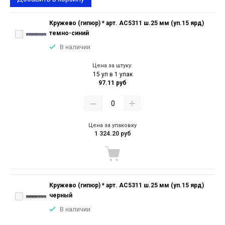
Кружево (гипюр) * арт. АС5311 ш.25 мм (уп.15 ярд)
темно-синий
В наличии
Цена за штуку:
15 уп в 1 упак
97.11 руб
Цена за упаковку
1 324.20 руб
Кружево (гипюр) * арт. АС5311 ш.25 мм (уп.15 ярд)
черный
В наличии