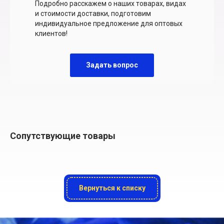
Подробно расскажем о наших товарах, видах
и стоимости доставки, подготовим
индивидуальное предложение для оптовых
клиентов!
Задать вопрос
Сопутствующие товары
Вернуться к списку