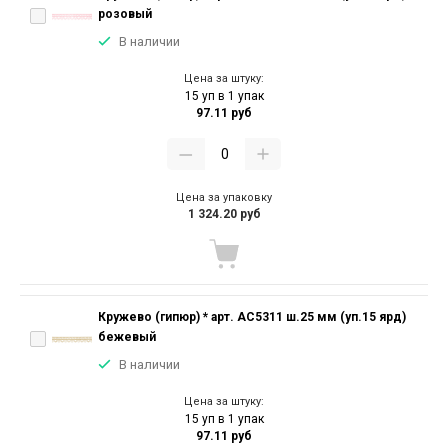
розовый
В наличии
Цена за штуку:
15 уп в 1 упак
97.11 руб
Цена за упаковку
1 324.20 руб
Кружево (гипюр) * арт. АС5311 ш.25 мм (уп.15 ярд)
бежевый
В наличии
Цена за штуку:
15 уп в 1 упак
97.11 руб