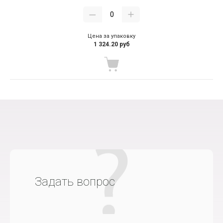
Цена за упаковку
1 324.20 руб
Задать вопрос