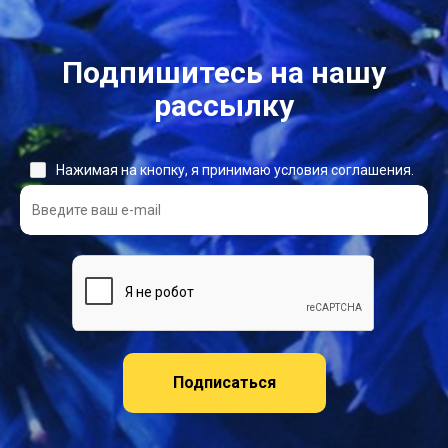
Подпишитесь на нашу
рассылку
Нажимая на кнопку, я принимаю условия соглашения.
Подписаться