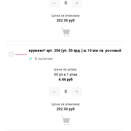
Цена за упаковку
202.00 руб
кружево* арт. 256 (уп. 50 ярд.) ш.10 мм св. розовый
В наличии
Цена за штуку:
50 уп в 1 упак
4.44 руб
Цена за упаковку
202.00 руб