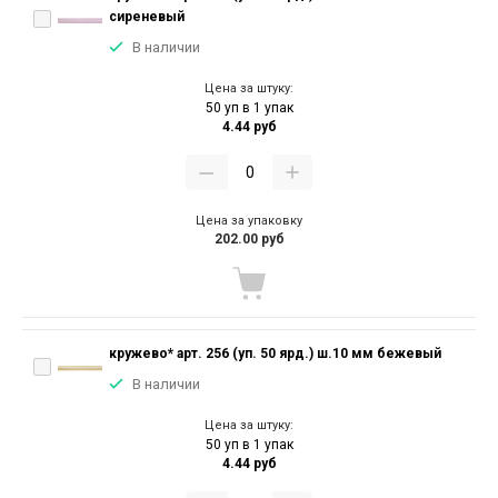
сиреневый
В наличии
Цена за штуку:
50 уп в 1 упак
4.44 руб
Цена за упаковку
202.00 руб
кружево* арт. 256 (уп. 50 ярд.) ш.10 мм бежевый
В наличии
Цена за штуку:
50 уп в 1 упак
4.44 руб