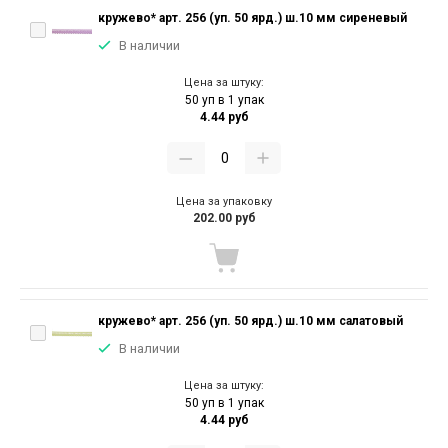
кружево* арт. 256 (уп. 50 ярд.) ш.10 мм сиреневый
В наличии
Цена за штуку:
50 уп в 1 упак
4.44 руб
Цена за упаковку
202.00 руб
кружево* арт. 256 (уп. 50 ярд.) ш.10 мм салатовый
В наличии
Цена за штуку:
50 уп в 1 упак
4.44 руб