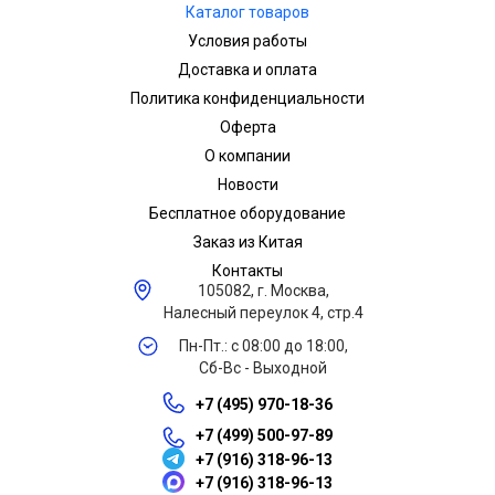
Каталог товаров
Условия работы
Доставка и оплата
Политика конфиденциальности
Оферта
О компании
Новости
Бесплатное оборудование
Заказ из Китая
Контакты
105082, г. Москва,
Налесный переулок 4, стр.4
Пн-Пт.: с 08:00 до 18:00,
Сб-Вс - Выходной
+7 (495) 970-18-36
+7 (499) 500-97-89
+7 (916) 318-96-13
+7 (916) 318-96-13