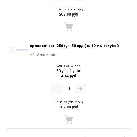
Цена за упаковку
202.00 руб
кружево* арт. 256 (уп. 50 ярд.) ш.10 мм голубой
В наличии
Цена за штуку:
50 уп в 1 упак
4.44 руб
Цена за упаковку
202.00 руб