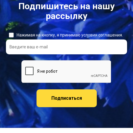
Подпишитесь на нашу
рассылку
Нажимая на кнопку, я принимаю условия соглашения.
Подписаться