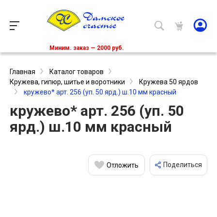
Миним. заказ — 2000 руб.
Главная
Каталог товаров
Кружева, гипюр, шитье и воротники
Кружева 50 ярдов
кружево* арт. 256 (уп. 50 ярд.) ш.10 мм красный
кружево* арт. 256 (уп. 50
ярд.) ш.10 мм красный
Поделиться
Отложить