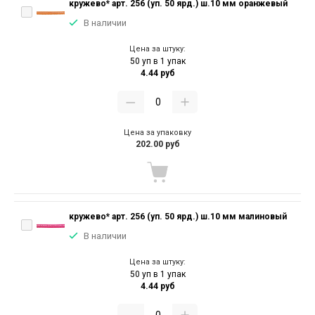
кружево* арт. 256 (уп. 50 ярд.) ш.10 мм оранжевый
В наличии
Цена за штуку:
50 уп в 1 упак
4.44 руб
Цена за упаковку
202.00 руб
кружево* арт. 256 (уп. 50 ярд.) ш.10 мм малиновый
В наличии
Цена за штуку:
50 уп в 1 упак
4.44 руб