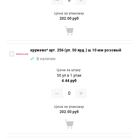
Цена за упаковку
202.00 руб
кружево* арт. 256 (уп. 50 ярд.) ш.10 мм розовый
В наличии
Цена за штуку:
50 уп в 1 упак
4.44 руб
Цена за упаковку
202.00 руб