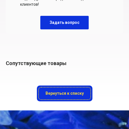
клиентов!
Задать вопрос
Сопутствующие товары
Вернуться к списку