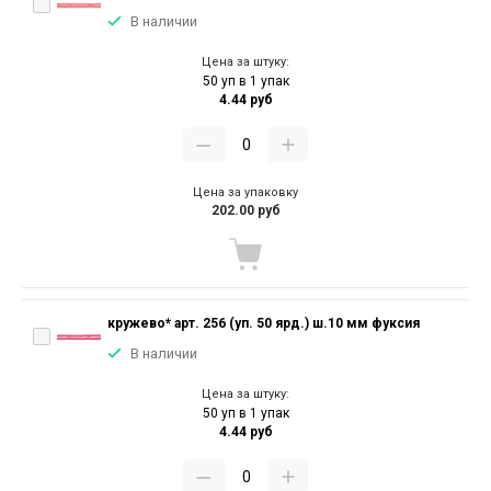
В наличии
Цена за штуку:
50 уп в 1 упак
4.44 руб
Цена за упаковку
202.00 руб
кружево* арт. 256 (уп. 50 ярд.) ш.10 мм фуксия
В наличии
Цена за штуку:
50 уп в 1 упак
4.44 руб