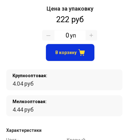
Цена за упаковку
222 руб
уп
В корзину
Крупнооптовая:
4.04 руб
Мелкооптовая:
4.44 руб
Характеристики