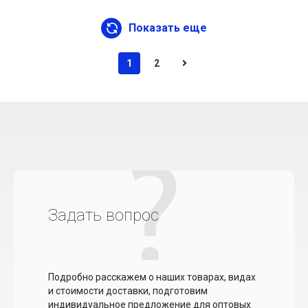
Показать еще
1
2
Задать вопрос
Подробно расскажем о наших товарах, видах
и стоимости доставки, подготовим
индивидуальное предложение для оптовых