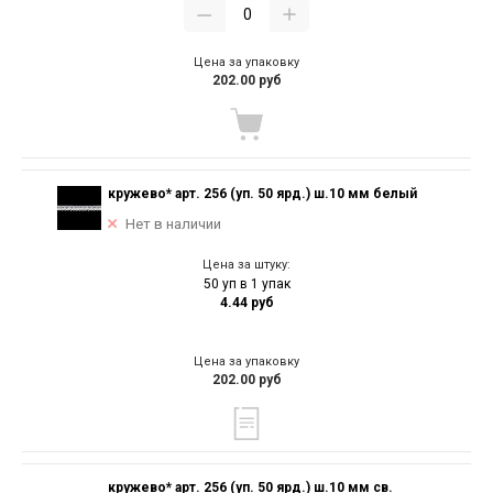
Цена за упаковку
202.00 руб
кружево* арт. 256 (уп. 50 ярд.) ш.10 мм белый
Нет в наличии
Цена за штуку:
50 уп в 1 упак
4.44 руб
Цена за упаковку
202.00 руб
кружево* арт. 256 (уп. 50 ярд.) ш.10 мм св.