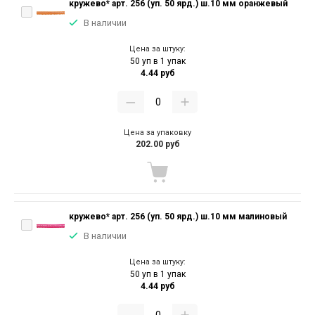
кружево* арт. 256 (уп. 50 ярд.) ш.10 мм оранжевый
В наличии
Цена за штуку:
50 уп в 1 упак
4.44 руб
Цена за упаковку
202.00 руб
кружево* арт. 256 (уп. 50 ярд.) ш.10 мм малиновый
В наличии
Цена за штуку:
50 уп в 1 упак
4.44 руб