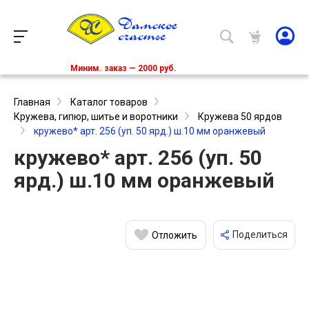
Миним. заказ — 2000 руб.
Главная
Каталог товаров
Кружева, гипюр, шитье и воротники
Кружева 50 ярдов
кружево* арт. 256 (уп. 50 ярд.) ш.10 мм оранжевый
кружево* арт. 256 (уп. 50
ярд.) ш.10 мм оранжевый
Поделиться
Отложить