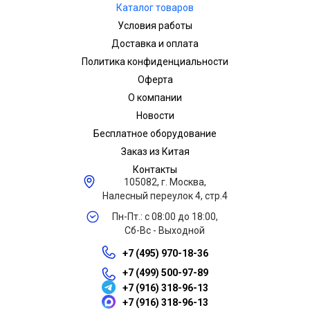
Каталог товаров
Условия работы
Доставка и оплата
Политика конфиденциальности
Оферта
О компании
Новости
Бесплатное оборудование
Заказ из Китая
Контакты
105082, г. Москва,
Налесный переулок 4, стр.4
Пн-Пт.: с 08:00 до 18:00,
Сб-Вс - Выходной
+7 (495) 970-18-36
+7 (499) 500-97-89
+7 (916) 318-96-13
+7 (916) 318-96-13