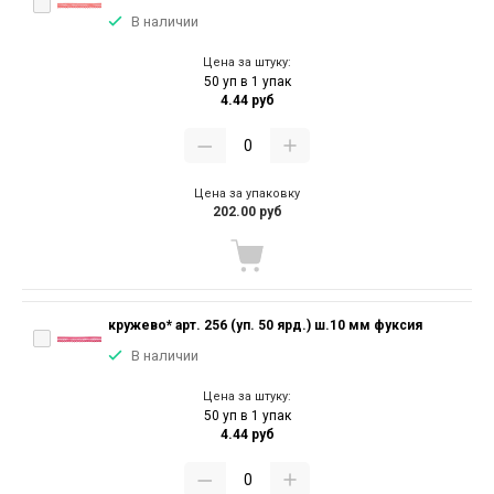
В наличии
Цена за штуку:
50 уп в 1 упак
4.44 руб
Цена за упаковку
202.00 руб
кружево* арт. 256 (уп. 50 ярд.) ш.10 мм фуксия
В наличии
Цена за штуку:
50 уп в 1 упак
4.44 руб