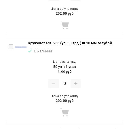
Цена за упаковку
202.00 руб
кружево* арт. 256 (уп. 50 ярд.) ш.10 мм голубой
В наличии
Цена за штуку:
50 уп в 1 упак
4.44 руб
Цена за упаковку
202.00 руб