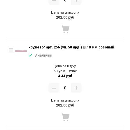
Цена за упаковку
202.00 руб
кружево* арт. 256 (уп. 50 ярд.) ш.10 мм розовый
В наличии
Цена за штуку:
50 уп в 1 упак
4.44 руб
Цена за упаковку
202.00 руб