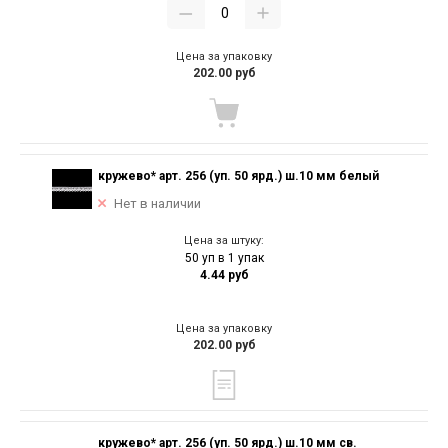
Цена за упаковку
202.00 руб
кружево* арт. 256 (уп. 50 ярд.) ш.10 мм белый
Нет в наличии
Цена за штуку:
50 уп в 1 упак
4.44 руб
Цена за упаковку
202.00 руб
кружево* арт. 256 (уп. 50 ярд.) ш.10 мм св.