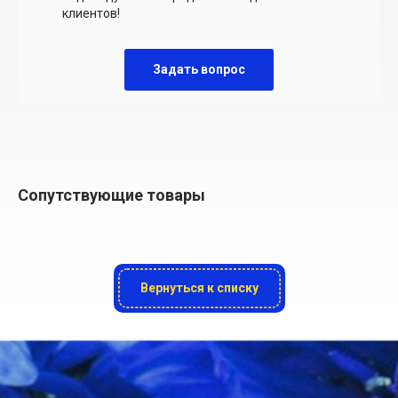
клиентов!
Задать вопрос
Сопутствующие товары
Вернуться к списку