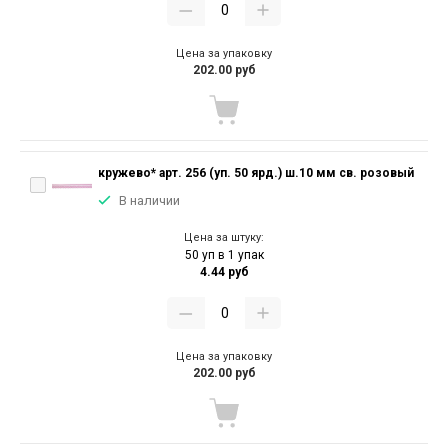
Цена за упаковку
202.00 руб
кружево* арт. 256 (уп. 50 ярд.) ш.10 мм св. розовый
В наличии
Цена за штуку:
50 уп в 1 упак
4.44 руб
Цена за упаковку
202.00 руб