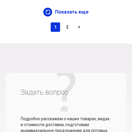
Показать еще
1
2
Задать вопрос
Подробно расскажем о наших товарах, видах
и стоимости доставки, подготовим
индивидуальное предложение для оптовых