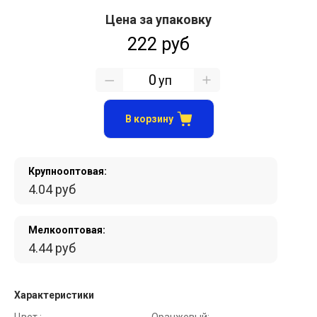
Цена за упаковку
222 руб
уп
В корзину
Крупнооптовая:
4.04 руб
Мелкооптовая:
4.44 руб
Характеристики