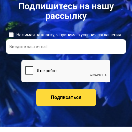
Подпишитесь на нашу
рассылку
Нажимая на кнопку, я принимаю условия соглашения.
Подписаться