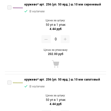
кружево* арт. 256 (уп. 50 ярд.) ш.10 мм сиреневый
В наличии
Цена за штуку:
50 уп в 1 упак
4.44 руб
Цена за упаковку
202.00 руб
кружево* арт. 256 (уп. 50 ярд.) ш.10 мм салатовый
В наличии
Цена за штуку:
50 уп в 1 упак
4.44 руб