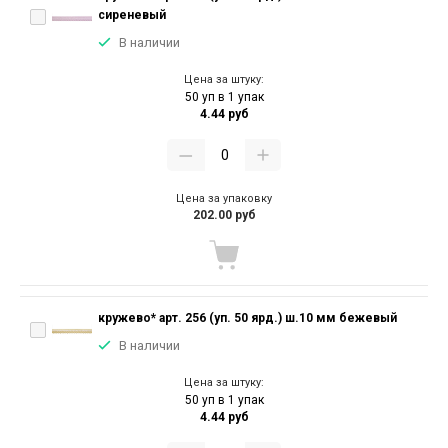
сиреневый
В наличии
Цена за штуку:
50 уп в 1 упак
4.44 руб
Цена за упаковку
202.00 руб
кружево* арт. 256 (уп. 50 ярд.) ш.10 мм бежевый
В наличии
Цена за штуку:
50 уп в 1 упак
4.44 руб