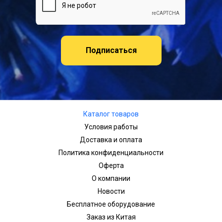
Подписаться
Каталог товаров
Условия работы
Доставка и оплата
Политика конфиденциальности
Оферта
О компании
Новости
Бесплатное оборудование
Заказ из Китая