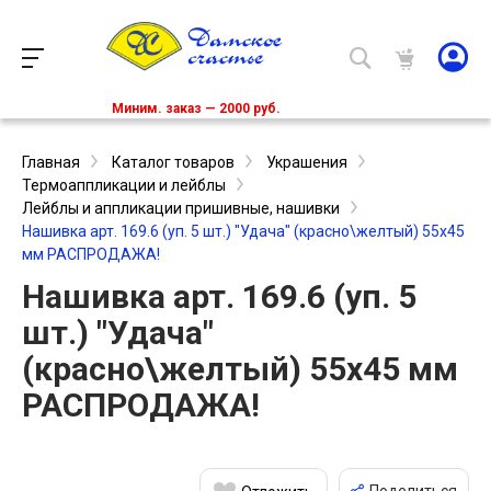
Миним. заказ — 2000 руб.
Главная
Каталог товаров
Украшения
Термоаппликации и лейблы
Лейблы и аппликации пришивные, нашивки
Нашивка арт. 169.6 (уп. 5 шт.) "Удача" (красно\желтый) 55х45
мм РАСПРОДАЖА!
Нашивка арт. 169.6 (уп. 5
шт.) "Удача"
(красно\желтый) 55х45 мм
РАСПРОДАЖА!