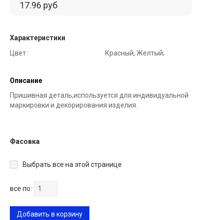
17.96 руб
Характеристики
Цвет :
Красный, Желтый;
Описание
Пришивная деталь,используется для индивидуальной
маркировки и декорирования изделия.
Фасовка
Выбрать все на этой странице
все по:
Добавить в корзину