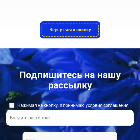
Вернуться к списку
Подпишитесь на нашу
рассылку
Нажимая на кнопку, я принимаю условия соглашения.