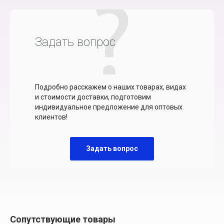
Задать вопрос
Подробно расскажем о наших товарах, видах
и стоимости доставки, подготовим
индивидуальное предложение для оптовых
клиентов!
Задать вопрос
Сопутствующие товары