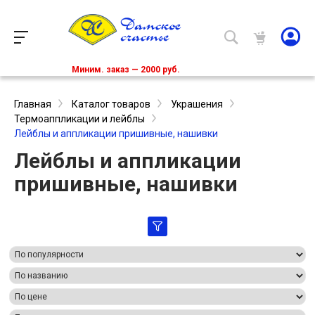
Миним. заказ — 2000 руб.
Главная
Каталог товаров
Украшения
Термоаппликации и лейблы
Лейблы и аппликации пришивные, нашивки
Лейблы и аппликации
пришивные, нашивки