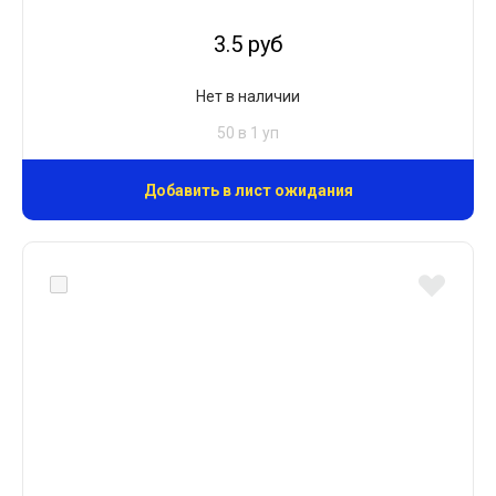
3.5 руб
Нет в наличии
50 в 1 уп
Добавить в лист ожидания