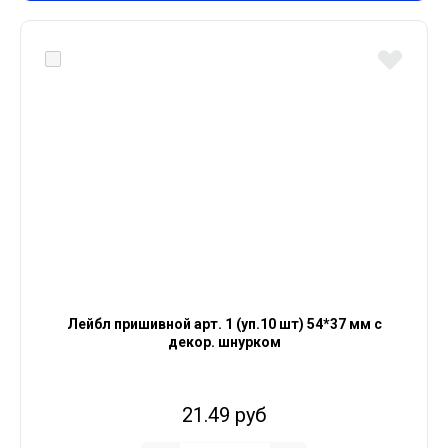
Лейбл пришивной арт. 1 (уп.10 шт) 54*37 мм с
декор. шнурком
21.49 руб