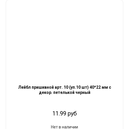
Лейбл пришивной арт. 10 (уп.10 шт) 40*22 мм с
декор. петелькой черный
11.99 руб
Нет в наличии