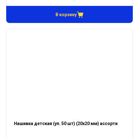
В корзину
Нашивка детская (уп. 50 шт) (20х20 мм) ассорти