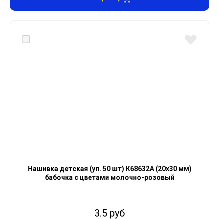
Нашивка детская (уп. 50 шт) К68632А (20х30 мм)
бабочка с цветами молочно-розовый
3.5 руб