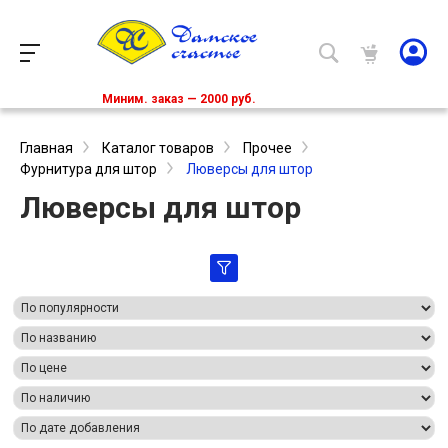
Миним. заказ — 2000 руб.
Главная
Каталог товаров
Прочее
Фурнитура для штор
Люверсы для штор
Люверсы для штор