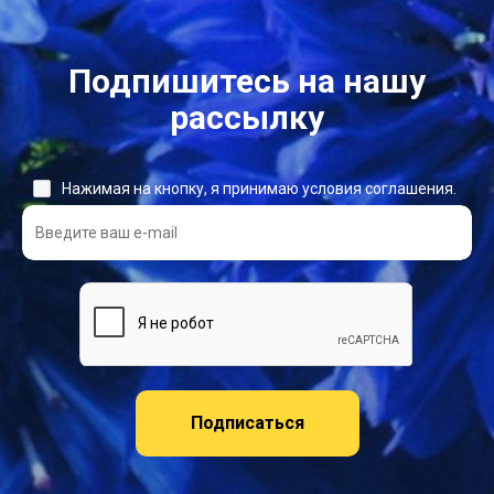
Подпишитесь на нашу
рассылку
Нажимая на кнопку, я принимаю условия соглашения.
Подписаться