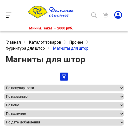
Миним. заказ — 2000 руб.
Главная
Каталог товаров
Прочее
Фурнитура для штор
Магниты для штор
Магниты для штор