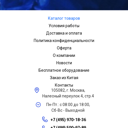
Каталог товаров
Условия работы
Доставка и оплата
Политика конфиденциальности
Оферта
О компании
Новости
Бесплатное оборудование
Заказ из Китая
Контакты
105082, г. Москва,
Налесный переулок 4, стр.4
Пн-Пт.: с 08:00 до 18:00,
Сб-Вс - Выходной
+7 (495) 970-18-36
+7 (499) 500-97-89