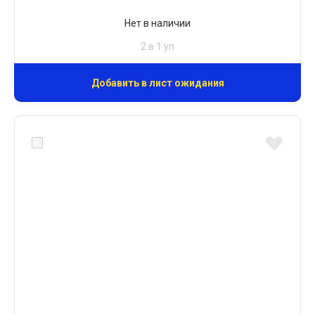
Нет в наличии
2 в 1 уп
Добавить в лист ожидания