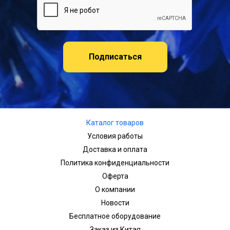
Подписаться
Каталог товаров
Условия работы
Доставка и оплата
Политика конфиденциальности
Оферта
О компании
Новости
Бесплатное оборудование
Заказ из Китая