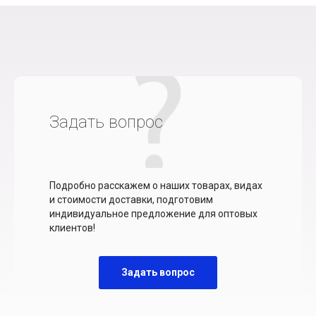
Задать вопрос
Подробно расскажем о наших товарах, видах
и стоимости доставки, подготовим
индивидуальное предложение для оптовых
клиентов!
Задать вопрос