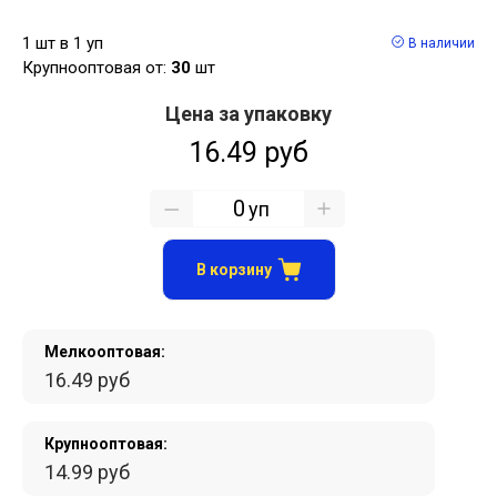
1 шт в 1 уп
В наличии
Крупнооптовая от:
30
шт
Цена за упаковку
16.49 руб
уп
В корзину
Мелкооптовая:
16.49 руб
Крупнооптовая:
14.99 руб