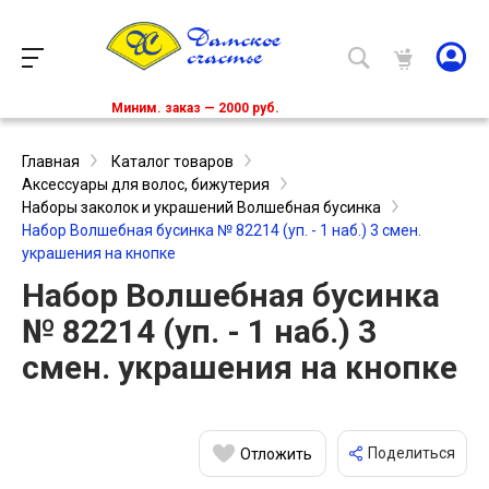
Миним. заказ — 2000 руб.
Главная
Каталог товаров
Аксессуары для волос, бижутерия
Наборы заколок и украшений Волшебная бусинка
Набор Волшебная бусинка № 82214 (уп. - 1 наб.) 3 смен.
украшения на кнопке
Набор Волшебная бусинка
№ 82214 (уп. - 1 наб.) 3
смен. украшения на кнопке
Поделиться
Отложить