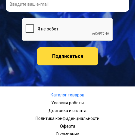
Подписаться
Каталог товаров
Условия работы
Доставка и оплата
Политика конфиденциальности
Оферта
О компании