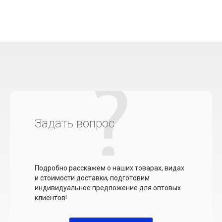
Задать вопрос
Подробно расскажем о наших товарах, видах
и стоимости доставки, подготовим
индивидуальное предложение для оптовых
клиентов!