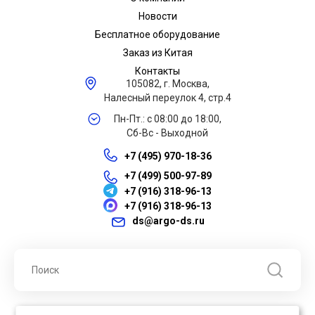
Новости
Бесплатное оборудование
Заказ из Китая
Контакты
105082, г. Москва,
Налесный переулок 4, стр.4
Пн-Пт.: с 08:00 до 18:00,
Сб-Вс - Выходной
+7 (495) 970-18-36
+7 (499) 500-97-89
+7 (916) 318-96-13
+7 (916) 318-96-13
ds@argo-ds.ru