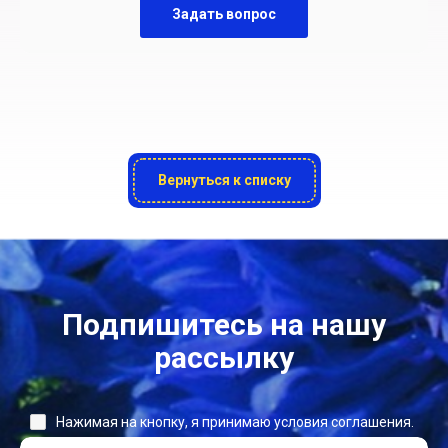
Задать вопрос
Вернуться к списку
Подпишитесь на нашу
рассылку
Нажимая на кнопку, я принимаю условия соглашения.