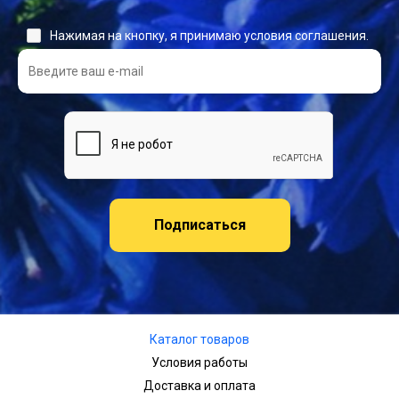
Нажимая на кнопку, я принимаю условия соглашения.
Подписаться
Каталог товаров
Условия работы
Доставка и оплата