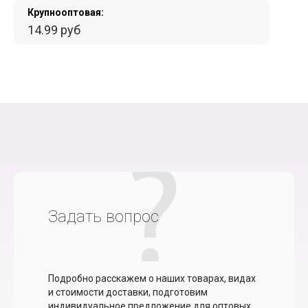
Крупнооптовая:
14.99 руб
Задать вопрос
Подробно расскажем о наших товарах, видах
и стоимости доставки, подготовим
индивидуальное предложение для оптовых