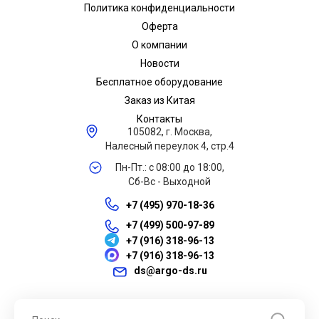
Политика конфиденциальности
Оферта
О компании
Новости
Бесплатное оборудование
Заказ из Китая
Контакты
105082, г. Москва,
Налесный переулок 4, стр.4
Пн-Пт.: с 08:00 до 18:00,
Сб-Вс - Выходной
+7 (495) 970-18-36
+7 (499) 500-97-89
+7 (916) 318-96-13
+7 (916) 318-96-13
ds@argo-ds.ru