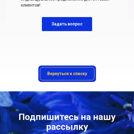
клиентов!
Задать вопрос
Вернуться к списку
Подпишитесь на нашу
рассылку