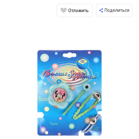
Поделиться
Отложить