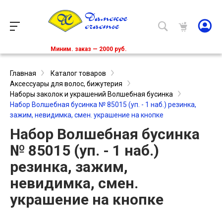
Миним. заказ — 2000 руб.
Главная
Каталог товаров
Аксессуары для волос, бижутерия
Наборы заколок и украшений Волшебная бусинка
Набор Волшебная бусинка № 85015 (уп. - 1 наб.) резинка,
зажим, невидимка, смен. украшение на кнопке
Набор Волшебная бусинка
№ 85015 (уп. - 1 наб.)
резинка, зажим,
невидимка, смен.
украшение на кнопке