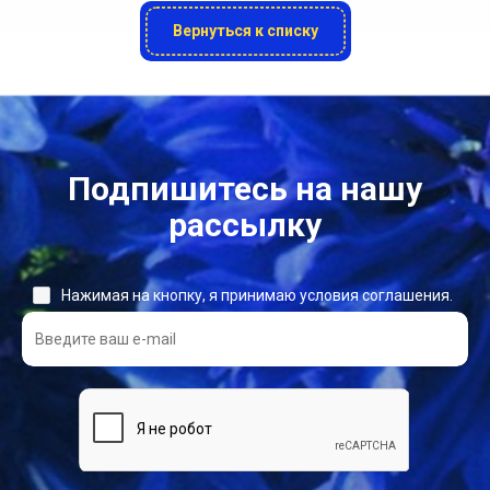
Вернуться к списку
Подпишитесь на нашу
рассылку
Нажимая на кнопку, я принимаю условия соглашения.