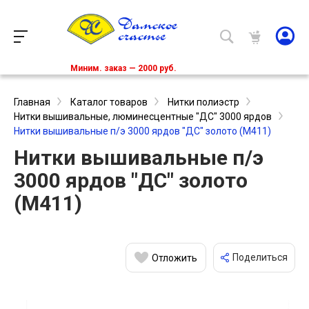
Миним. заказ — 2000 руб.
Главная
Каталог товаров
Нитки полиэстр
Нитки вышивальные, люминесцентные "ДС" 3000 ярдов
Нитки вышивальные п/э 3000 ярдов "ДС" золото (M411)
Нитки вышивальные п/э
3000 ярдов "ДС" золото
(M411)
Поделиться
Отложить