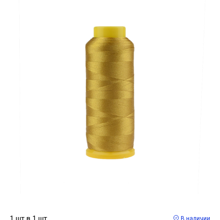
1 шт в 1 шт
В наличии