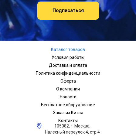
Подписаться
Каталог товаров
Условия работы
Доставка и оплата
Политика конфиденциальности
Оферта
О компании
Новости
Бесплатное оборудование
Заказ из Китая
Контакты
105082, г. Москва,
Налесный переулок 4, стр.4