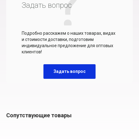
Задать вопрос
Подробно расскажем о наших товарах, видах
и стоимости доставки, подготовим
индивидуальное предложение для оптовых
клиентов!
Задать вопрос
Сопутствующие товары