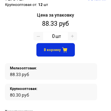
Крупнооптовая от:
12
шт
Цена за упаковку
88.33 руб
шт
В корзину
Мелкооптовая:
88.33 руб
Крупнооптовая:
80.30 руб