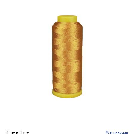
1 шт в 1 шт
В наличии