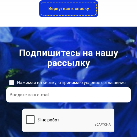
Вернуться к списку
Подпишитесь на нашу
рассылку
Нажимая на кнопку, я принимаю условия соглашения.