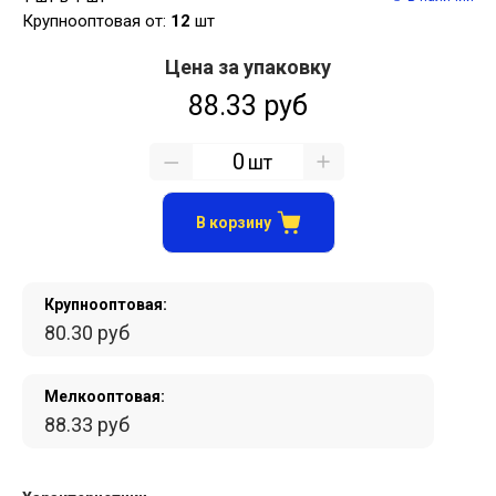
Крупнооптовая от:
12
шт
Цена за упаковку
88.33 руб
шт
В корзину
Крупнооптовая:
80.30 руб
Мелкооптовая:
88.33 руб