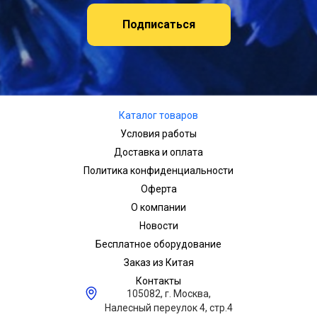
Подписаться
Каталог товаров
Условия работы
Доставка и оплата
Политика конфиденциальности
Оферта
О компании
Новости
Бесплатное оборудование
Заказ из Китая
Контакты
105082, г. Москва,
Налесный переулок 4, стр.4