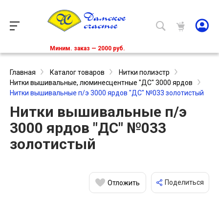
Миним. заказ — 2000 руб.
Главная
Каталог товаров
Нитки полиэстр
Нитки вышивальные, люминесцентные "ДС" 3000 ярдов
Нитки вышивальные п/э 3000 ярдов "ДС" №033 золотистый
Нитки вышивальные п/э
3000 ярдов "ДС" №033
золотистый
Поделиться
Отложить