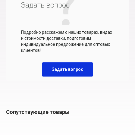
Задать вопрос
Подробно расскажем о наших товарах, видах
и стоимости доставки, подготовим
индивидуальное предложение для оптовых
клиентов!
Задать вопрос
Сопутствующие товары