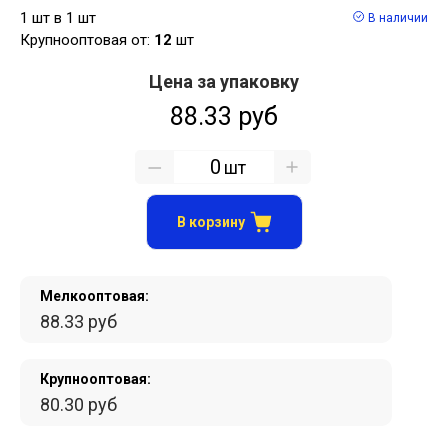
1 шт в 1 шт
В наличии
Крупнооптовая от:
12
шт
Цена за упаковку
88.33 руб
шт
В корзину
Мелкооптовая:
88.33 руб
Крупнооптовая:
80.30 руб