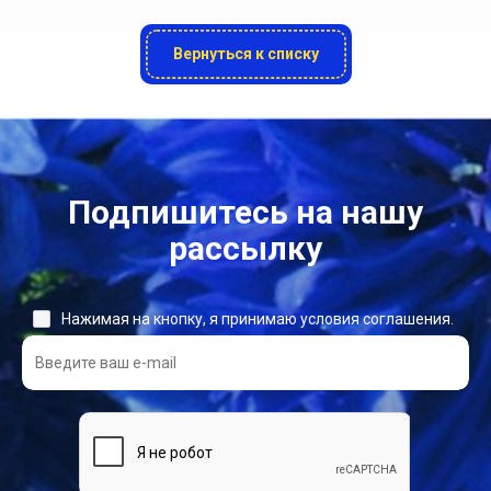
Вернуться к списку
Подпишитесь на нашу
рассылку
Нажимая на кнопку, я принимаю условия соглашения.