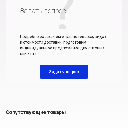
Задать вопрос
Подробно расскажем о наших товарах, видах
и стоимости доставки, подготовим
индивидуальное предложение для оптовых
клиентов!
Задать вопрос
Сопутствующие товары