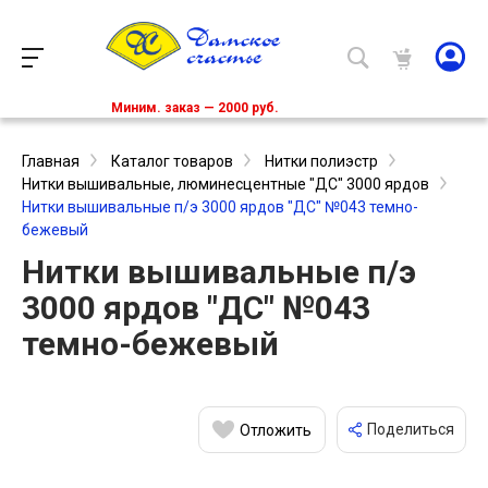
Миним. заказ — 2000 руб.
Главная
Каталог товаров
Нитки полиэстр
Нитки вышивальные, люминесцентные "ДС" 3000 ярдов
Нитки вышивальные п/э 3000 ярдов "ДС" №043 темно-
бежевый
Нитки вышивальные п/э
3000 ярдов "ДС" №043
темно-бежевый
Поделиться
Отложить