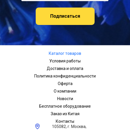
Подписаться
Каталог товаров
Условия работы
Доставка и оплата
Политика конфиденциальности
Оферта
О компании
Новости
Бесплатное оборудование
Заказ из Китая
Контакты
105082, г. Москва,