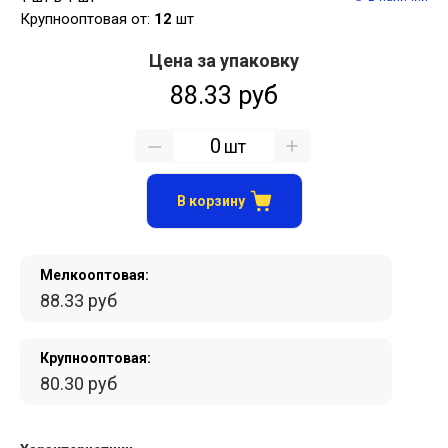
Крупнооптовая от:
12
шт
Цена за упаковку
88.33 руб
шт
В корзину
Мелкооптовая:
88.33 руб
Крупнооптовая:
80.30 руб