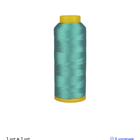
1 шт в 1 шт
В наличии