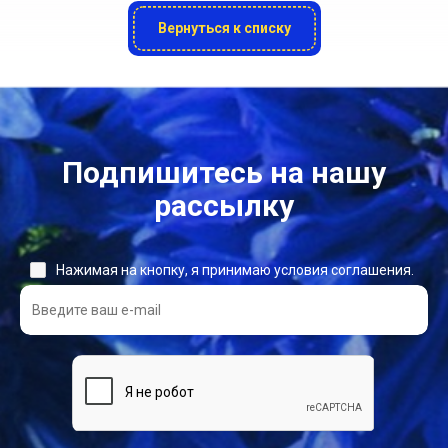
Вернуться к списку
Подпишитесь на нашу
рассылку
Нажимая на кнопку, я принимаю условия соглашения.