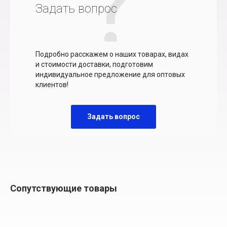
Задать вопрос
Подробно расскажем о наших товарах, видах
и стоимости доставки, подготовим
индивидуальное предложение для оптовых
клиентов!
Задать вопрос
Сопутствующие товары