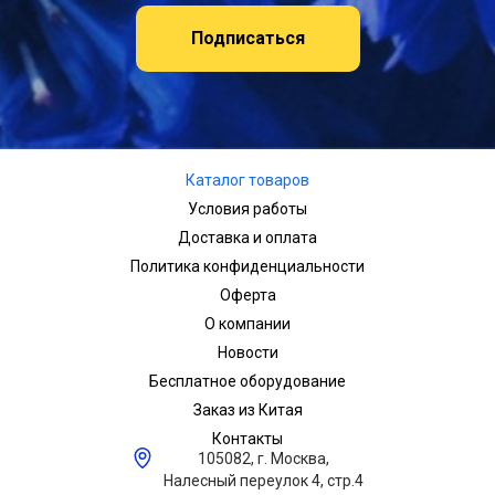
Подписаться
Каталог товаров
Условия работы
Доставка и оплата
Политика конфиденциальности
Оферта
О компании
Новости
Бесплатное оборудование
Заказ из Китая
Контакты
105082, г. Москва,
Налесный переулок 4, стр.4