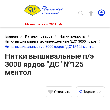
Миним. заказ — 2000 руб.
Главная
Каталог товаров
Нитки полиэстр
Нитки вышивальные, люминесцентные "ДС" 3000 ярдов
Нитки вышивальные п/э 3000 ярдов "ДС" №125 ментол
Нитки вышивальные п/э
3000 ярдов "ДС" №125
ментол
Поделиться
Отложить