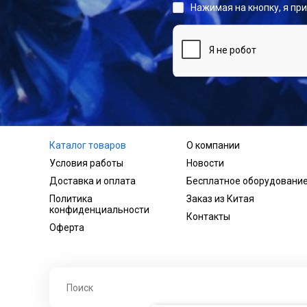
Нажимая на кнопку, я пр
Каталог товаров
О компании
Условия работы
Новости
Доставка и оплата
Бесплатное оборудовани
Политика
Заказ из Китая
конфиденциальности
Контакты
Оферта