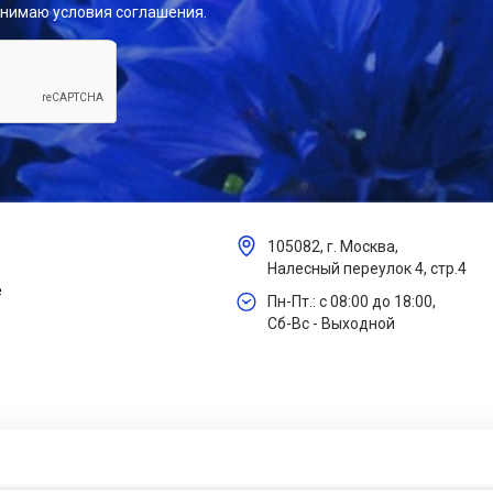
инимаю условия соглашения.
105082, г. Москва,
Налесный переулок 4, стр.4
е
Пн-Пт.: с 08:00 до 18:00,
Сб-Вс - Выходной