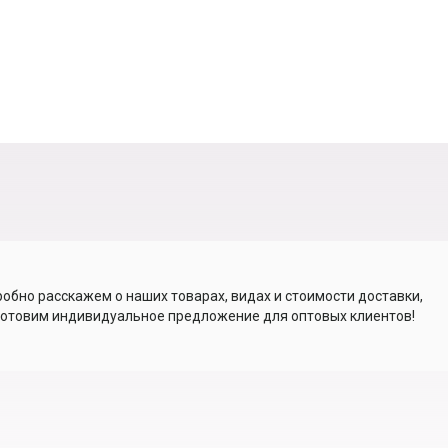
обно расскажем о наших товарах, видах и стоимости доставки,
отовим индивидуальное предложение для оптовых клиентов!