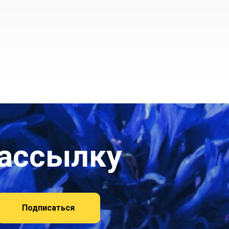
рассылку
Подписаться