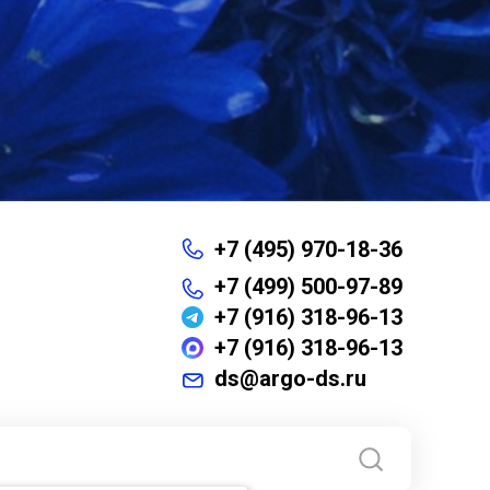
+7 (495) 970-18-36
+7 (499) 500-97-89
+7 (916) 318-96-13
+7 (916) 318-96-13
ds@argo-ds.ru