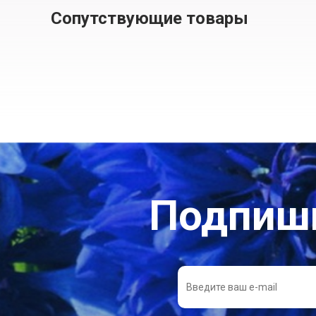
Сопутствующие товары
Подпиши