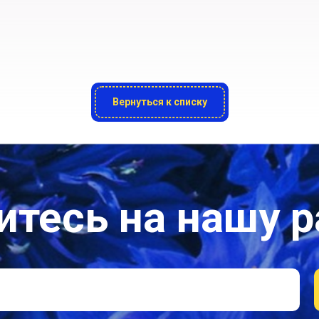
Вернуться к списку
тесь на нашу 