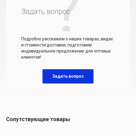
Задать вопрос
Подробно расскажем о наших товарах, видах
и стоимости доставки, подготовим
индивидуальное предложение для оптовых
клиентов!
Задать вопрос
Сопутствующие товары