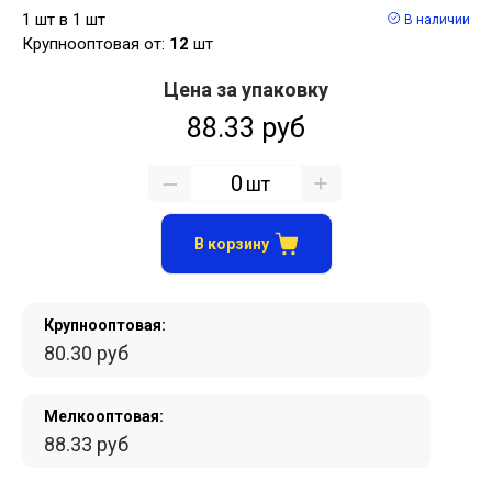
1 шт в 1 шт
В наличии
Крупнооптовая от:
12
шт
Цена за упаковку
88.33 руб
шт
В корзину
Крупнооптовая:
80.30 руб
Мелкооптовая:
88.33 руб