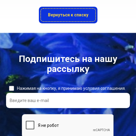
Вернуться к списку
Подпишитесь на нашу
рассылку
Нажимая на кнопку, я принимаю условия соглашения.