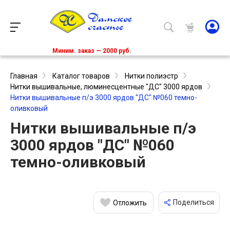
Миним. заказ — 2000 руб.
Главная
Каталог товаров
Нитки полиэстр
Нитки вышивальные, люминесцентные "ДС" 3000 ярдов
Нитки вышивальные п/э 3000 ярдов "ДС" №060 темно-
оливковый
Нитки вышивальные п/э
3000 ярдов "ДС" №060
темно-оливковый
Поделиться
Отложить