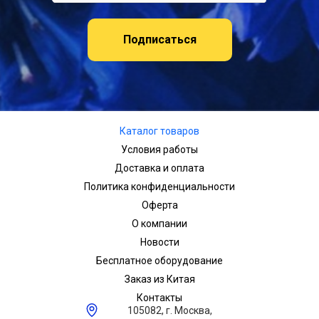
Подписаться
Каталог товаров
Условия работы
Доставка и оплата
Политика конфиденциальности
Оферта
О компании
Новости
Бесплатное оборудование
Заказ из Китая
Контакты
105082, г. Москва,