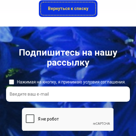
Вернуться к списку
Подпишитесь на нашу
рассылку
Нажимая на кнопку, я принимаю условия соглашения.