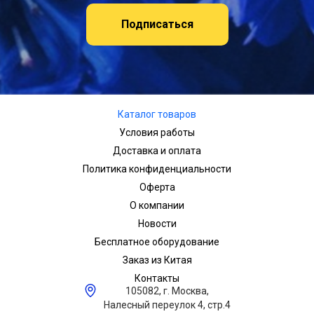
Подписаться
Каталог товаров
Условия работы
Доставка и оплата
Политика конфиденциальности
Оферта
О компании
Новости
Бесплатное оборудование
Заказ из Китая
Контакты
105082, г. Москва,
Налесный переулок 4, стр.4