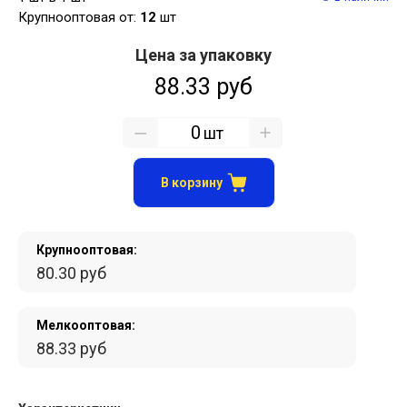
Крупнооптовая от:
12
шт
Цена за упаковку
88.33 руб
шт
В корзину
Крупнооптовая:
80.30 руб
Мелкооптовая:
88.33 руб