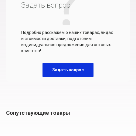
Задать вопрос
Подробно расскажем о наших товарах, видах
и стоимости доставки, подготовим
индивидуальное предложение для оптовых
клиентов!
Задать вопрос
Сопутствующие товары