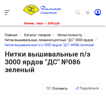
Миним. заказ — 2000 руб.
Главная
Каталог товаров
Нитки полиэстр
Нитки вышивальные, люминесцентные "ДС" 3000 ярдов
Нитки вышивальные п/э 3000 ярдов "ДС" №086 зеленый
Нитки вышивальные п/э
3000 ярдов "ДС" №086
зеленый
Поделиться
Отложить