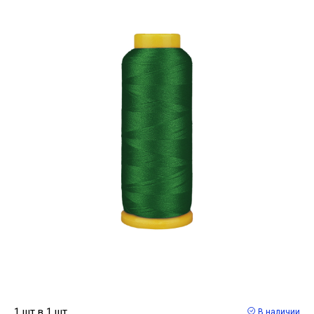
1 шт в 1 шт
В наличии