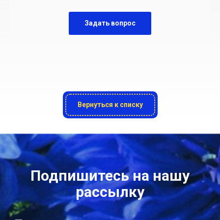
Задать вопрос
Вернуться к списку
Подпишитесь на нашу
рассылку