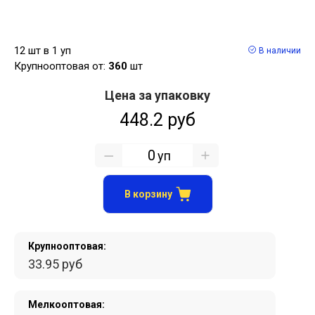
12 шт в 1 уп
В наличии
Крупнооптовая от:
360
шт
Цена за упаковку
448.2 руб
уп
В корзину
Крупнооптовая:
33.95 руб
Мелкооптовая: