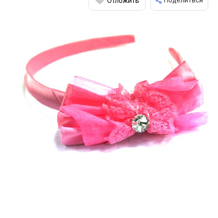
Поделиться
Отложить