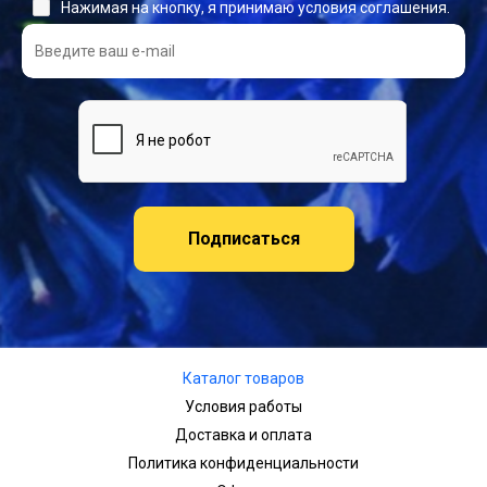
Нажимая на кнопку, я принимаю условия соглашения.
Подписаться
Каталог товаров
Условия работы
Доставка и оплата
Политика конфиденциальности