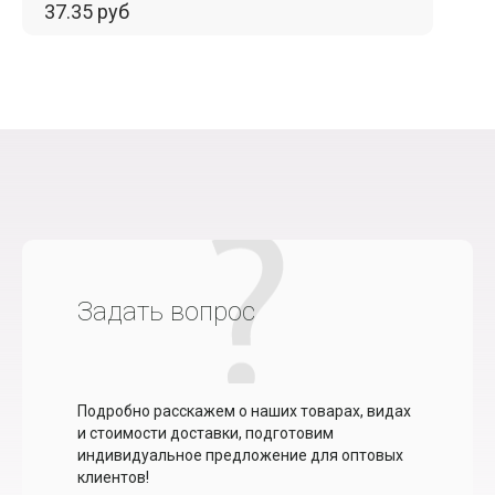
37.35 руб
Задать вопрос
Подробно расскажем о наших товарах, видах
и стоимости доставки, подготовим
индивидуальное предложение для оптовых
клиентов!