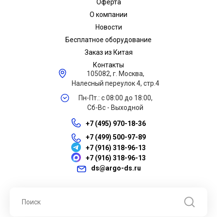
Оферта
О компании
Новости
Бесплатное оборудование
Заказ из Китая
Контакты
105082, г. Москва,
Налесный переулок 4, стр.4
Пн-Пт.: с 08:00 до 18:00,
Сб-Вс - Выходной
+7 (495) 970-18-36
+7 (499) 500-97-89
+7 (916) 318-96-13
+7 (916) 318-96-13
ds@argo-ds.ru