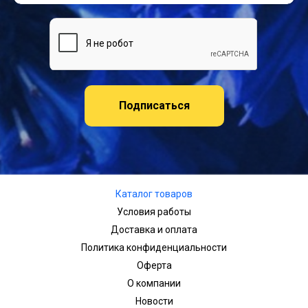
Подписаться
Каталог товаров
Условия работы
Доставка и оплата
Политика конфиденциальности
Оферта
О компании
Новости