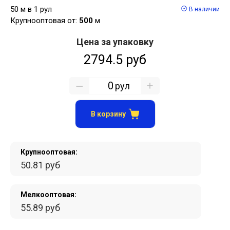
50 м в 1 рул
В наличии
Крупнооптовая от:
500
м
Цена за упаковку
2794.5 руб
рул
В корзину
Крупнооптовая:
50.81 руб
Мелкооптовая:
55.89 руб