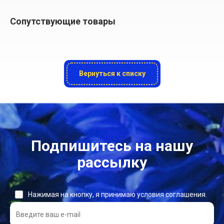
Сопутствующие товары
Вернуться к списку
Подпишитесь на нашу
рассылку
Нажимая на кнопку, я принимаю условия соглашения.