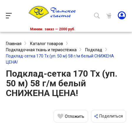
Миним. заказ — 2000 руб.
Главная
Каталог товаров
Подкладочная ткань и термостёжка
Подклад
Подклад-сетка 170 Тх (уп. 50 м) 58 г/м белый СНИЖЕНА
ЦЕНА!
Подклад-сетка 170 Тх (уп.
50 м) 58 г/м белый
СНИЖЕНА ЦЕНА!
Поделиться
Отложить