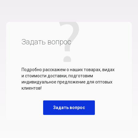
Задать вопрос
Подробно расскажем о наших товарах, видах
и стоимости доставки, подготовим
индивидуальное предложение для оптовых
клиентов!
Задать вопрос