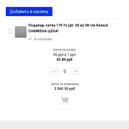
Добавить в корзину
Подклад-сетка 170 Тх (уп. 50 м) 58 г/м белый
СНИЖЕНА ЦЕНА!
В наличии
Цена за штуку:
50 рул в 1 рул
55.89 руб
Цена за упаковку
2 540.50 руб