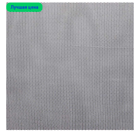
Лучшая цена