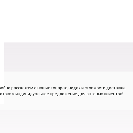
обно расскажем о наших товарах, видах и стоимости доставки,
отовим индивидуальное предложение для оптовых клиентов!