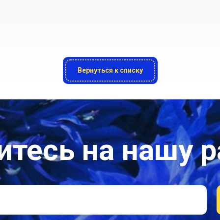
Вернуться к списку
тесь на нашу 