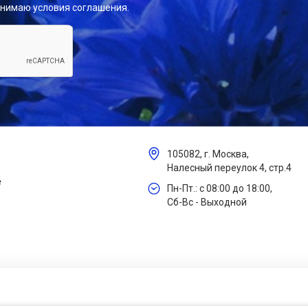
инимаю условия соглашения.
105082, г. Москва,
Налесный переулок 4, стр.4
е
Пн-Пт.: с 08:00 до 18:00,
Сб-Вс - Выходной