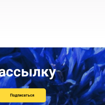
рассылку
Подписаться