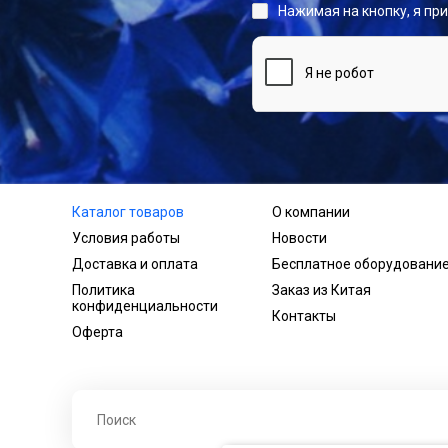
Нажимая на кнопку, я пр
Каталог товаров
О компании
Условия работы
Новости
Доставка и оплата
Бесплатное оборудовани
Политика
Заказ из Китая
конфиденциальности
Контакты
Оферта