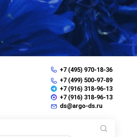
+7 (495) 970-18-36
+7 (499) 500-97-89
+7 (916) 318-96-13
+7 (916) 318-96-13
ds@argo-ds.ru