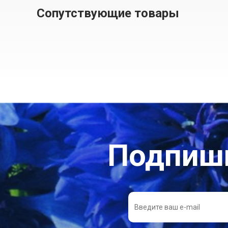
Сопутствующие товары
Подпиши