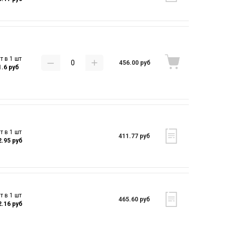
т в 1 шт
456.00 руб
1.6 руб
т в 1 шт
411.77 руб
2.95 руб
т в 1 шт
465.60 руб
2.16 руб