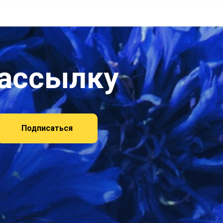
рассылку
Подписаться