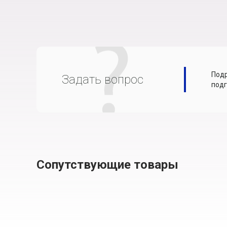
Подр
Задать вопрос
подг
Сопутствующие товары