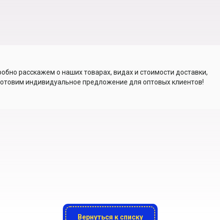
обно расскажем о наших товарах, видах и стоимости доставки,
отовим индивидуальное предложение для оптовых клиентов!
Вернуться к списку