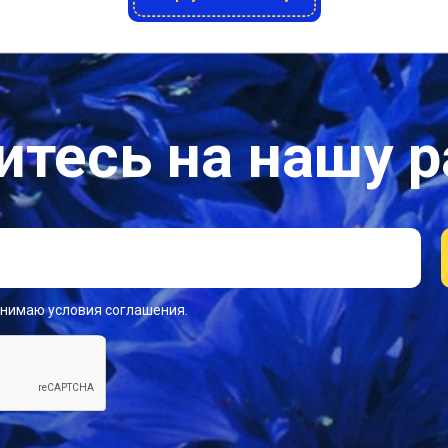
тесь на нашу 
инимаю условия соглашения.