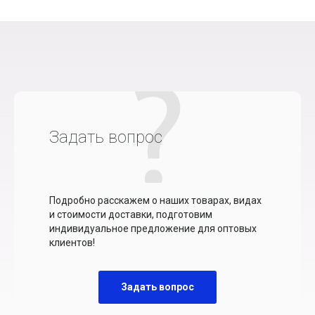
Задать вопрос
Подробно расскажем о наших товарах, видах
и стоимости доставки, подготовим
индивидуальное предложение для оптовых
клиентов!
Задать вопрос