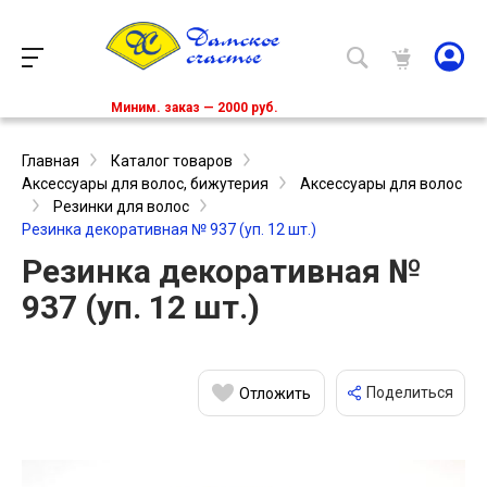
Миним. заказ — 2000 руб.
Главная
Каталог товаров
Аксессуары для волос, бижутерия
Аксессуары для волос
Резинки для волос
Резинка декоративная № 937 (уп. 12 шт.)
Резинка декоративная №
937 (уп. 12 шт.)
Поделиться
Отложить