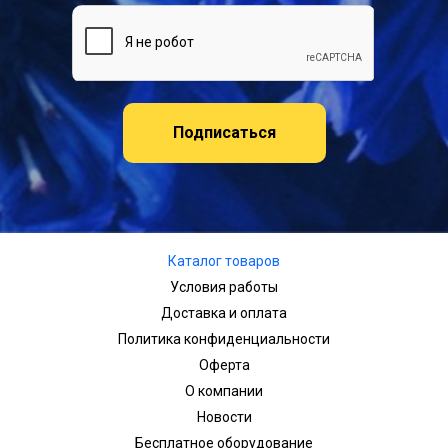
Подписаться
Каталог товаров
Условия работы
Доставка и оплата
Политика конфиденциальности
Оферта
О компании
Новости
Бесплатное оборудование