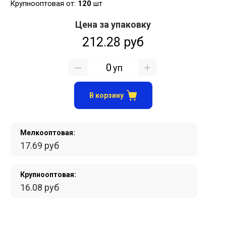
Крупнооптовая от:
120
шт
Цена за упаковку
212.28 руб
уп
В корзину
Мелкооптовая:
17.69 руб
Крупнооптовая:
16.08 руб