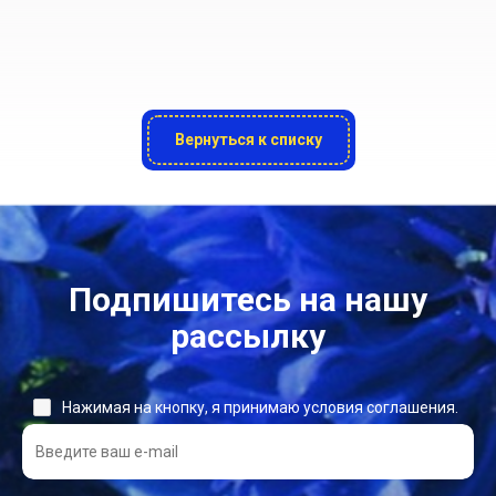
Вернуться к списку
Подпишитесь на нашу
рассылку
Нажимая на кнопку, я принимаю условия соглашения.