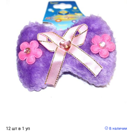
12 шт в 1 уп
В наличии