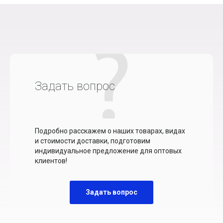
Задать вопрос
Подробно расскажем о наших товарах, видах
и стоимости доставки, подготовим
индивидуальное предложение для оптовых
клиентов!
Задать вопрос