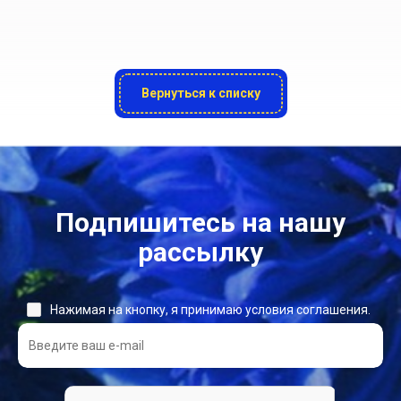
Вернуться к списку
Подпишитесь на нашу
рассылку
Нажимая на кнопку, я принимаю условия соглашения.