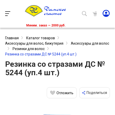
Миним. заказ — 2000 руб.
Главная
Каталог товаров
Аксессуары для волос, бижутерия
Аксессуары для волос
Резинки для волос
Резинка со стразами ДС № 5244 (уп.4 шт.)
Резинка со стразами ДС №
5244 (уп.4 шт.)
Поделиться
Отложить