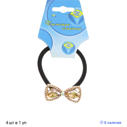
4 шт в 1 уп
В наличии