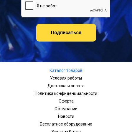
Подписаться
Каталог товаров
Условия работы
Доставка и оплата
Политика конфиденциальности
Оферта
О компании
Новости
Бесплатное оборудование
Заказ из Китая