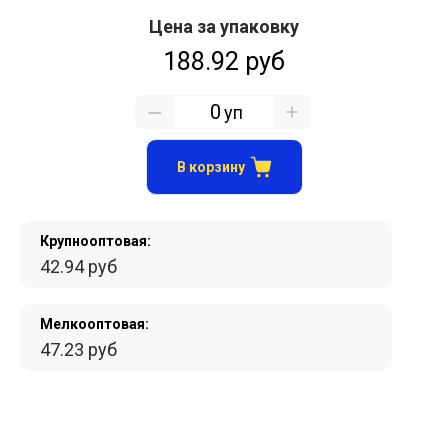
Цена за упаковку
188.92 руб
уп
В корзину
Крупнооптовая:
42.94 руб
Мелкооптовая:
47.23 руб