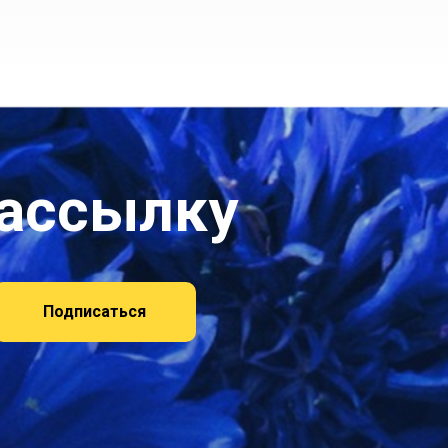
рассылку
Подписаться