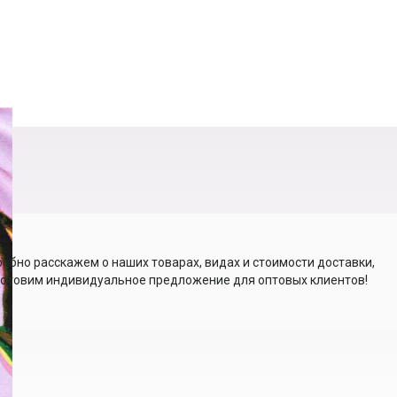
обно расскажем о наших товарах, видах и стоимости доставки,
отовим индивидуальное предложение для оптовых клиентов!