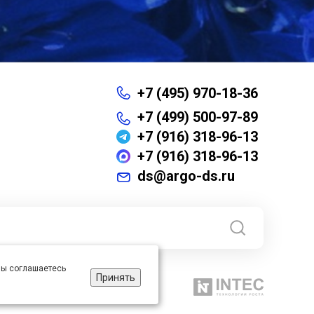
+7 (495) 970-18-36
+7 (499) 500-97-89
+7 (916) 318-96-13
+7 (916) 318-96-13
ds@argo-ds.ru
 вы соглашаетесь
Принять