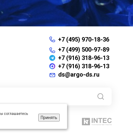
+7 (495) 970-18-36
+7 (499) 500-97-89
+7 (916) 318-96-13
+7 (916) 318-96-13
ds@argo-ds.ru
 вы соглашаетесь
Принять