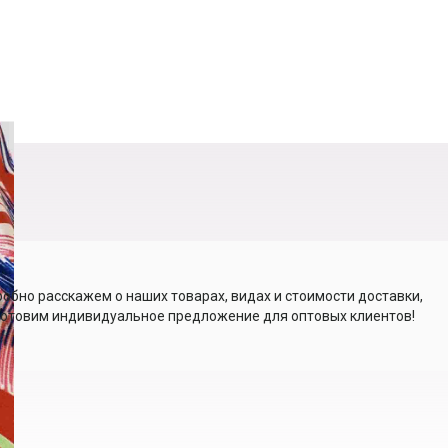
обно расскажем о наших товарах, видах и стоимости доставки,
отовим индивидуальное предложение для оптовых клиентов!