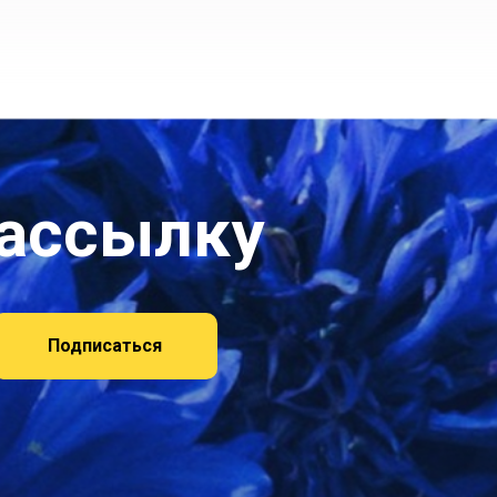
рассылку
Подписаться