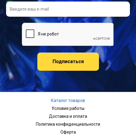
Подписаться
Каталог товаров
Условия работы
Доставка и оплата
Политика конфиденциальности
Оферта