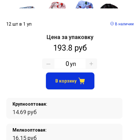
12 шт в 1 уп
В наличии
Цена за упаковку
193.8 руб
уп
В корзину
Крупнооптовая:
14.69 руб
Мелкооптовая:
16.15 руб