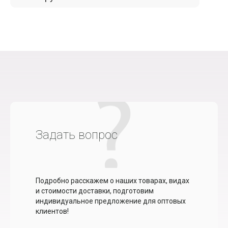
Задать вопрос
Подробно расскажем о наших товарах, видах
и стоимости доставки, подготовим
индивидуальное предложение для оптовых
клиентов!