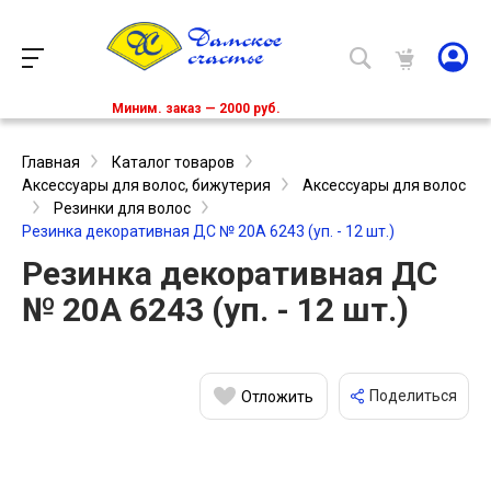
Миним. заказ — 2000 руб.
Главная
Каталог товаров
Аксессуары для волос, бижутерия
Аксессуары для волос
Резинки для волос
Резинка декоративная ДС № 20А 6243 (уп. - 12 шт.)
Резинка декоративная ДС
№ 20А 6243 (уп. - 12 шт.)
Поделиться
Отложить