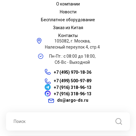
О компании
Новости
Бесплатное оборудование
Заказ из Китая
Контакты
105082, г. Москва,
Налесный переулок 4, стр.4
Пн-Пт.: с 08:00 до 18:00,
Сб-Вс - Выходной
+7 (495) 970-18-36
+7 (499) 500-97-89
+7 (916) 318-96-13
+7 (916) 318-96-13
ds@argo-ds.ru