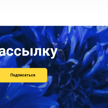
рассылку
Подписаться