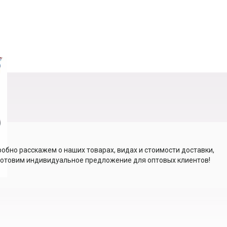
обно расскажем о наших товарах, видах и стоимости доставки,
отовим индивидуальное предложение для оптовых клиентов!