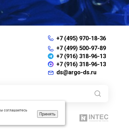
+7 (495) 970-18-36
+7 (499) 500-97-89
+7 (916) 318-96-13
+7 (916) 318-96-13
ds@argo-ds.ru
 вы соглашаетесь
Принять