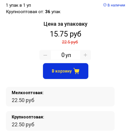
1 упак в 1 уп
В наличии
Крупнооптовая от:
36
упак
Цена за упаковку
15.75 руб
22.5 руб
уп
В корзину
Мелкооптовая:
22.50 руб
Крупнооптовая:
22.50 руб