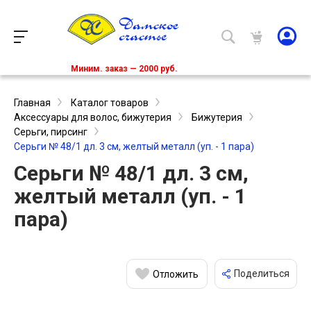
Миним. заказ — 2000 руб.
Главная
Каталог товаров
Аксессуары для волос, бижутерия
Бижутерия
Серьги, пирсинг
Серьги № 48/1 дл. 3 см, желтый металл (уп. - 1 пара)
Серьги № 48/1 дл. 3 см,
желтый металл (уп. - 1
пара)
Поделиться
Отложить