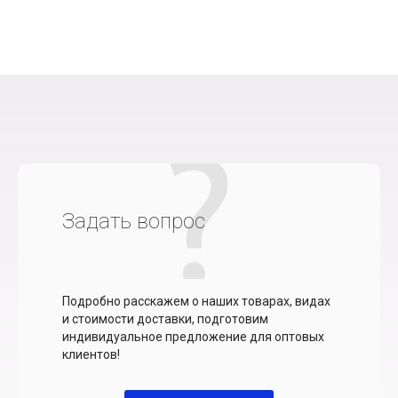
Задать вопрос
Подробно расскажем о наших товарах, видах
и стоимости доставки, подготовим
индивидуальное предложение для оптовых
клиентов!