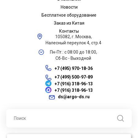
Новости
Бесплатное оборудование
Заказ из Китая
Контакты
105082, г. Москва,
Налесный переулок 4, стр.4
Пн-Пт.: с 08:00 до 18:00,
Сб-Вс - Выходной
+7 (495) 970-18-36
+7 (499) 500-97-89
+7 (916) 318-96-13
+7 (916) 318-96-13
ds@argo-ds.ru