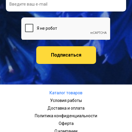
Подписаться
Каталог товаров
Условия работы
Доставка и оплата
Политика конфиденциальности
Оферта
О компании