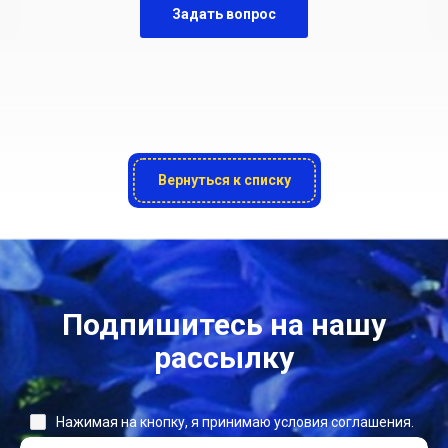
Задать вопрос
Вернуться к списку
Подпишитесь на нашу
рассылку
Нажимая на кнопку, я принимаю условия соглашения.