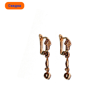
Скидка