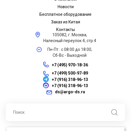
Новости
Бесплатное оборудование
Заказ из Китая
Контакты
105082, г. Москва,
Налесный переулок 4, стр.4
Пн-Пт.: с 08:00 до 18:00,
Сб-Вс - Выходной
+7 (495) 970-18-36
+7 (499) 500-97-89
+7 (916) 318-96-13
+7 (916) 318-96-13
ds@argo-ds.ru