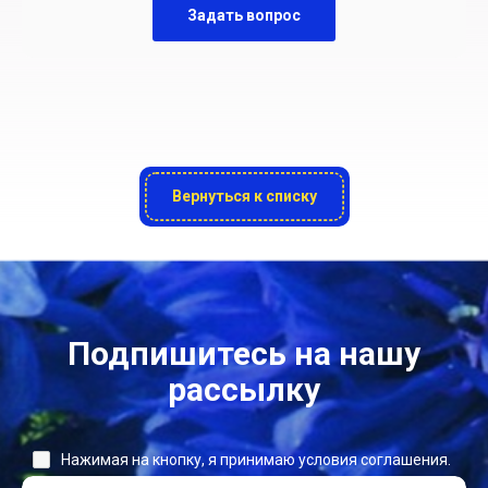
Задать вопрос
Вернуться к списку
Подпишитесь на нашу
рассылку
Нажимая на кнопку, я принимаю условия соглашения.