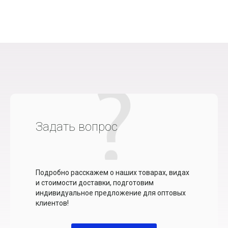
Задать вопрос
Подробно расскажем о наших товарах, видах
и стоимости доставки, подготовим
индивидуальное предложение для оптовых
клиентов!