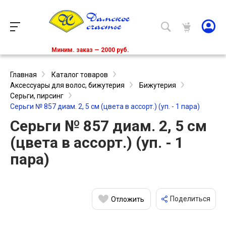
Миним. заказ — 2000 руб.
Главная
Каталог товаров
Аксессуары для волос, бижутерия
Бижутерия
Серьги, пирсинг
Серьги № 857 диам. 2, 5 см (цвета в ассорт.) (уп. - 1 пара)
Серьги № 857 диам. 2, 5 см
(цвета в ассорт.) (уп. - 1
пара)
Поделиться
Отложить