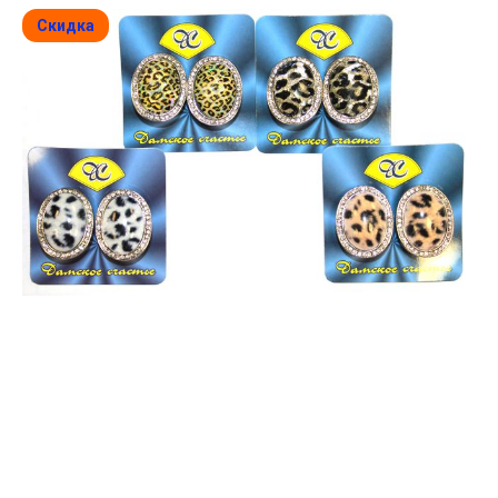
Скидка