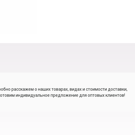
обно расскажем о наших товарах, видах и стоимости доставки,
отовим индивидуальное предложение для оптовых клиентов!