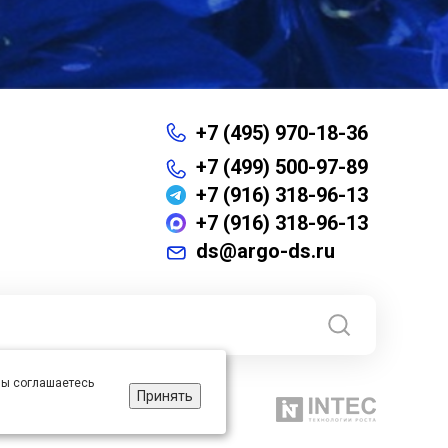
+7 (495) 970-18-36
+7 (499) 500-97-89
+7 (916) 318-96-13
+7 (916) 318-96-13
ds@argo-ds.ru
 вы соглашаетесь
Принять