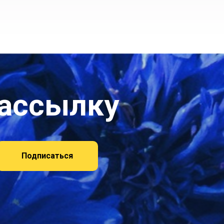
рассылку
Подписаться