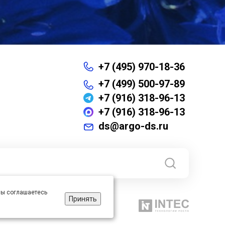
+7 (495) 970-18-36
+7 (499) 500-97-89
+7 (916) 318-96-13
+7 (916) 318-96-13
ds@argo-ds.ru
 вы соглашаетесь
Принять