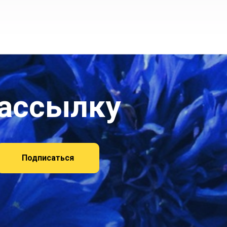
рассылку
Подписаться