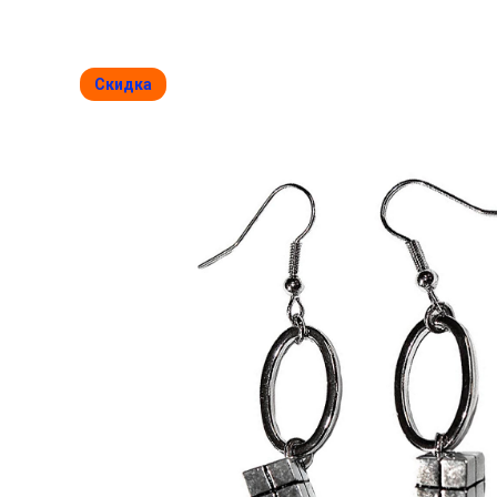
Скидка