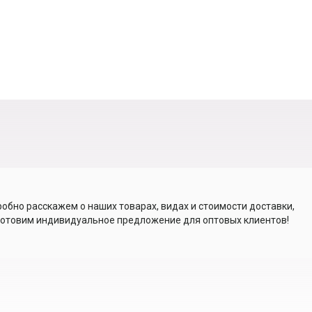
обно расскажем о наших товарах, видах и стоимости доставки,
отовим индивидуальное предложение для оптовых клиентов!