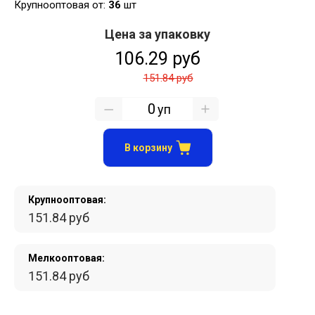
Крупнооптовая от:
36
шт
Цена за упаковку
106.29 руб
151.84 руб
уп
В корзину
Крупнооптовая:
151.84 руб
Мелкооптовая:
151.84 руб