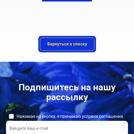
Вернуться к списку
Подпишитесь на нашу
рассылку
Нажимая на кнопку, я принимаю условия соглашения.