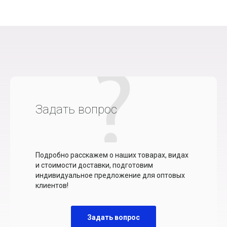
Задать вопрос
Подробно расскажем о наших товарах, видах
и стоимости доставки, подготовим
индивидуальное предложение для оптовых
клиентов!
Задать вопрос