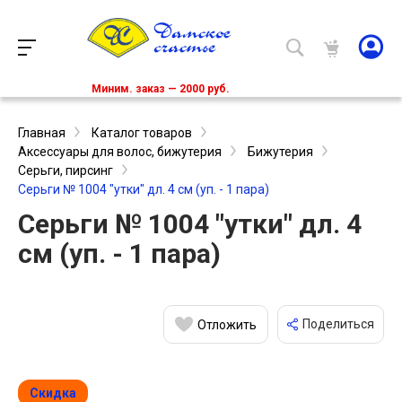
Миним. заказ — 2000 руб.
Главная
Каталог товаров
Аксессуары для волос, бижутерия
Бижутерия
Серьги, пирсинг
Серьги № 1004 "утки" дл. 4 см (уп. - 1 пара)
Серьги № 1004 "утки" дл. 4
см (уп. - 1 пара)
Поделиться
Отложить
Скидка