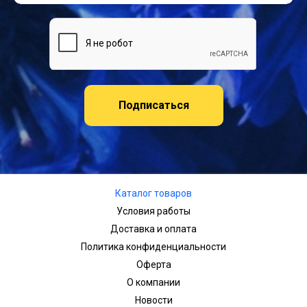
Подписаться
Каталог товаров
Условия работы
Доставка и оплата
Политика конфиденциальности
Оферта
О компании
Новости