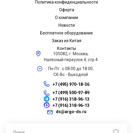
Политика конфиденциальности
Оферта
О компании
Новости
Бесплатное оборудование
Заказ из Китая
Контакты
105082, г. Москва,
Налесный переулок 4, стр.4
Пн-Пт.: с 08:00 до 18:00,
Сб-Вс - Выходной
+7 (495) 970-18-36
+7 (499) 500-97-89
+7 (916) 318-96-13
+7 (916) 318-96-13
ds@argo-ds.ru