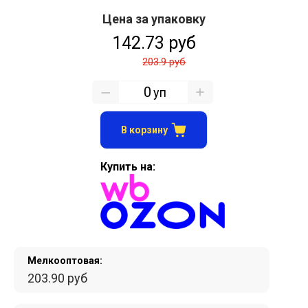
Цена за упаковку
142.73 руб
203.9 руб
уп
В корзину
Купить на:
Мелкооптовая:
203.90 руб