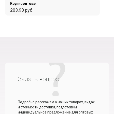
Крупнооптовая:
203.90 руб
Задать вопрос
Подробно расскажем о наших товарах, видах
и стоимости доставки, подготовим
индивидуальное предложение для оптовых