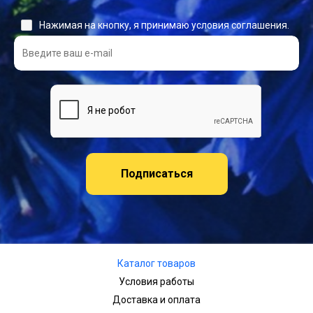
Нажимая на кнопку, я принимаю условия соглашения.
Подписаться
Каталог товаров
Условия работы
Доставка и оплата