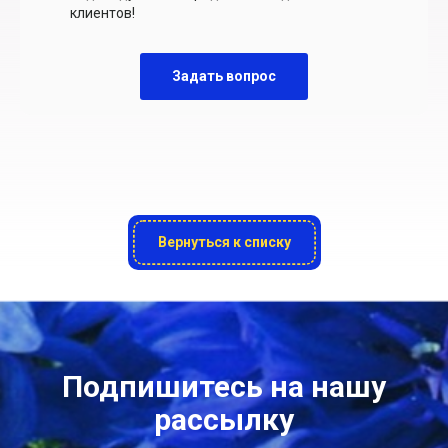
клиентов!
Задать вопрос
Вернуться к списку
Подпишитесь на нашу
рассылку