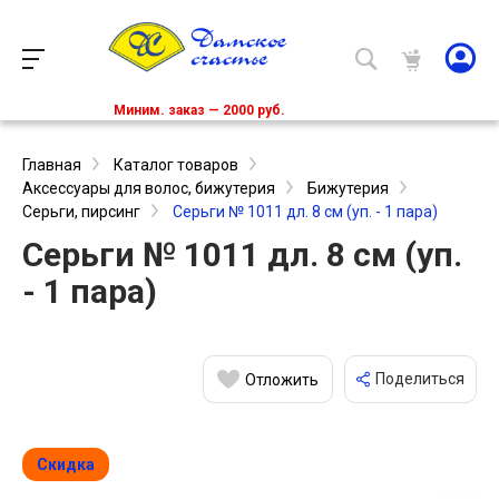
Миним. заказ — 2000 руб.
Главная
Каталог товаров
Аксессуары для волос, бижутерия
Бижутерия
Серьги, пирсинг
Серьги № 1011 дл. 8 см (уп. - 1 пара)
Серьги № 1011 дл. 8 см (уп.
- 1 пара)
Поделиться
Отложить
Скидка