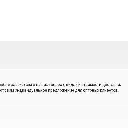
обно расскажем о наших товарах, видах и стоимости доставки,
отовим индивидуальное предложение для оптовых клиентов!