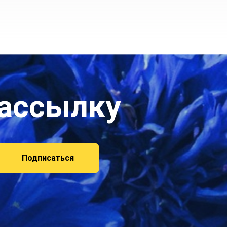
рассылку
Подписаться