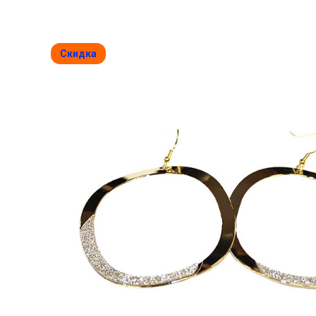
Скидка