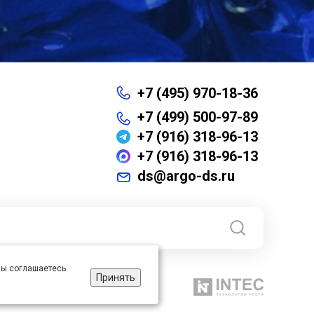
+7 (495) 970-18-36
+7 (499) 500-97-89
+7 (916) 318-96-13
+7 (916) 318-96-13
ds@argo-ds.ru
 вы соглашаетесь
Принять