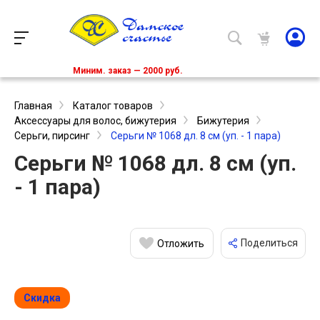
Миним. заказ — 2000 руб.
Главная
Каталог товаров
Аксессуары для волос, бижутерия
Бижутерия
Серьги, пирсинг
Серьги № 1068 дл. 8 см (уп. - 1 пара)
Серьги № 1068 дл. 8 см (уп.
- 1 пара)
Поделиться
Отложить
Скидка