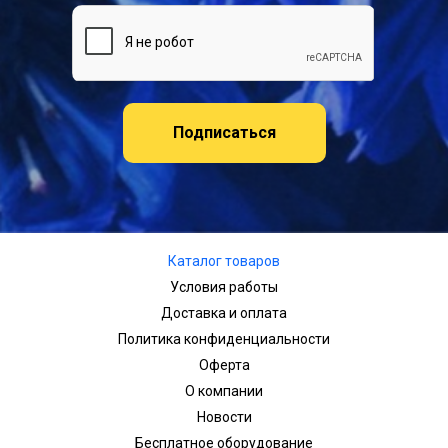
Подписаться
Каталог товаров
Условия работы
Доставка и оплата
Политика конфиденциальности
Оферта
О компании
Новости
Бесплатное оборудование