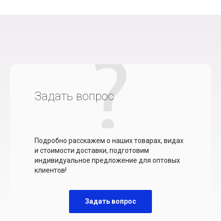
Задать вопрос
Подробно расскажем о наших товарах, видах
и стоимости доставки, подготовим
индивидуальное предложение для оптовых
клиентов!
Задать вопрос