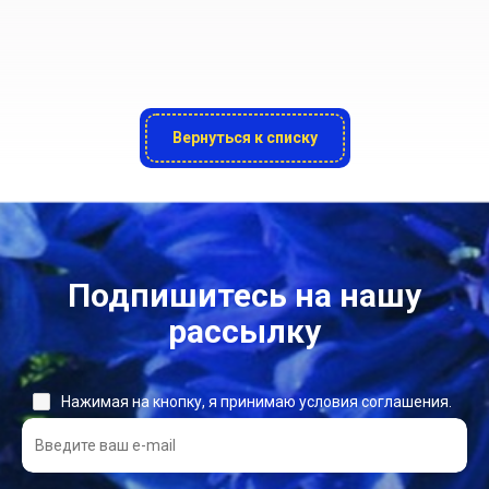
Вернуться к списку
Подпишитесь на нашу
рассылку
Нажимая на кнопку, я принимаю условия соглашения.