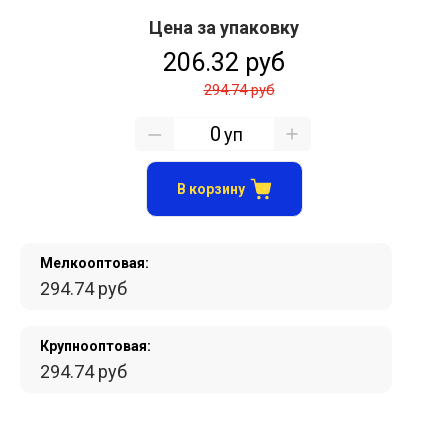
Цена за упаковку
206.32 руб
294.74 руб
уп
В корзину
Мелкооптовая:
294.74 руб
Крупнооптовая:
294.74 руб