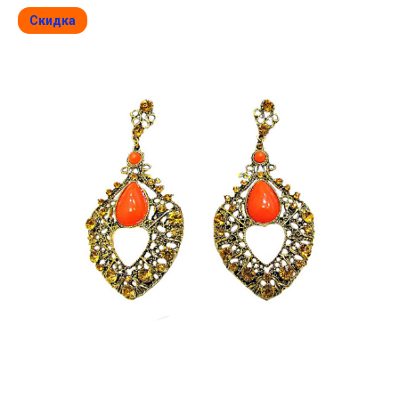
Скидка