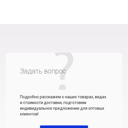
Задать вопрос
Подробно расскажем о наших товарах, видах
и стоимости доставки, подготовим
индивидуальное предложение для оптовых
клиентов!