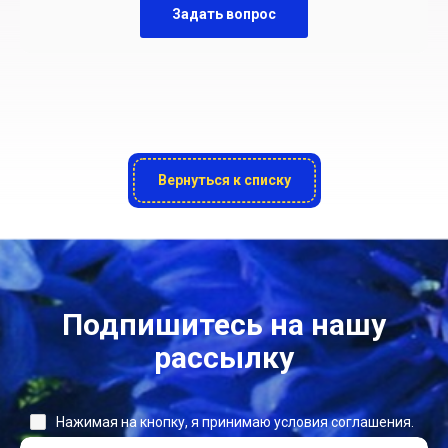
Задать вопрос
Вернуться к списку
Подпишитесь на нашу
рассылку
Нажимая на кнопку, я принимаю условия соглашения.