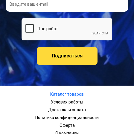
Подписаться
Каталог товаров
Условия работы
Доставка и оплата
Политика конфиденциальности
Оферта
О компании