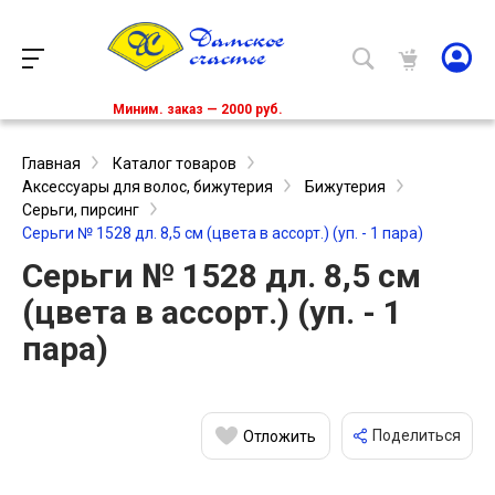
Миним. заказ — 2000 руб.
Главная
Каталог товаров
Аксессуары для волос, бижутерия
Бижутерия
Серьги, пирсинг
Серьги № 1528 дл. 8,5 см (цвета в ассорт.) (уп. - 1 пара)
Серьги № 1528 дл. 8,5 см
(цвета в ассорт.) (уп. - 1
пара)
Поделиться
Отложить