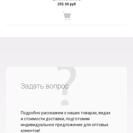
255.00 руб
Задать вопрос
Подробно расскажем о наших товарах, видах
и стоимости доставки, подготовим
индивидуальное предложение для оптовых
клиентов!