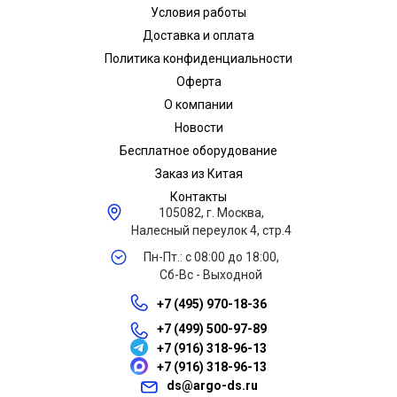
Условия работы
Доставка и оплата
Политика конфиденциальности
Оферта
О компании
Новости
Бесплатное оборудование
Заказ из Китая
Контакты
105082, г. Москва,
Налесный переулок 4, стр.4
Пн-Пт.: с 08:00 до 18:00,
Сб-Вс - Выходной
+7 (495) 970-18-36
+7 (499) 500-97-89
+7 (916) 318-96-13
+7 (916) 318-96-13
ds@argo-ds.ru