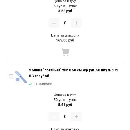
Цена за штуку:
50 уп в 1 упак
3.63 руб
Цена за упаковку
165.00 руб
Молния "потайная" тип 0 50 см н/р (уп. 50 шт) № 172
ДС голубой
В наличии
Цена за штуку:
50 уп в 1 упак
5.61 руб
Цена за упаковку