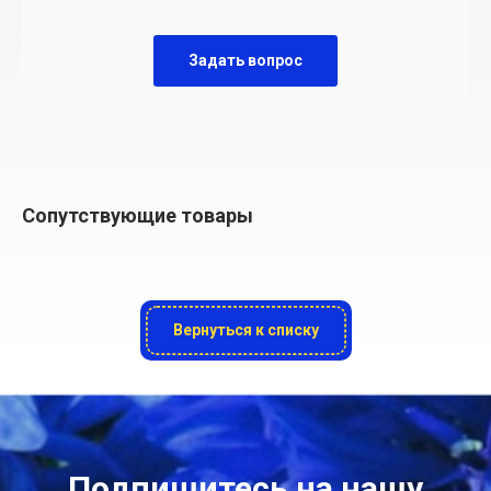
Задать вопрос
Сопутствующие товары
Вернуться к списку
Подпишитесь на нашу