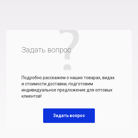
Задать вопрос
Подробно расскажем о наших товарах, видах
и стоимости доставки, подготовим
индивидуальное предложение для оптовых
клиентов!
Задать вопрос