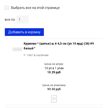
Выбрать все на этой странице
все по:
Добавить в корзину
Кружево * (шитье) ш.4-4,5 см (уп.10 ярд) (36) #9
белый ^
Нет в наличии
Цена за штуку:
10 уп в 1 упак
10.29 руб
Цена за упаковку
93.50 руб