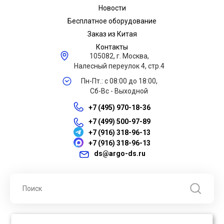
Новости
Бесплатное оборудование
Заказ из Китая
Контакты
105082, г. Москва,
Налесный переулок 4, стр.4
Пн-Пт.: с 08:00 до 18:00,
Сб-Вс - Выходной
+7 (495) 970-18-36
+7 (499) 500-97-89
+7 (916) 318-96-13
+7 (916) 318-96-13
ds@argo-ds.ru
© 2026 ООО "Арго ДС" ИНН 7701121430 ОГРН 1027739360417, Все