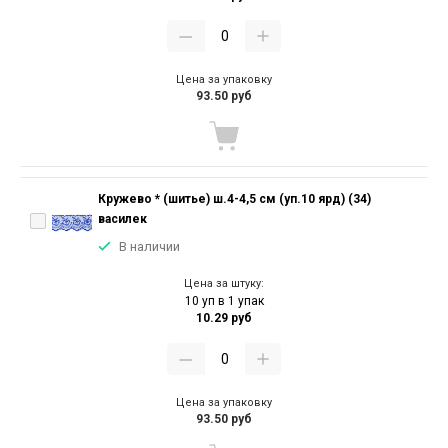
Цена за упаковку
93.50 руб
Кружево * (шитье) ш.4-4,5 см (уп.10 ярд) (34)
василек
В наличии
Цена за штуку:
10 уп в 1 упак
10.29 руб
Цена за упаковку
93.50 руб