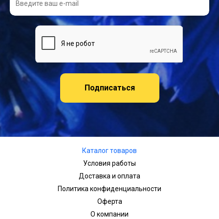
Подписаться
Каталог товаров
Условия работы
Доставка и оплата
Политика конфиденциальности
Оферта
О компании