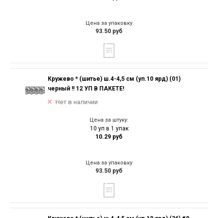
Цена за упаковку
93.50 руб
Кружево * (шитье) ш.4-4,5 см (уп.10 ярд) (01)
черный !! 12 УП В ПАКЕТЕ!
Нет в наличии
Цена за штуку:
10 уп в 1 упак
10.29 руб
Цена за упаковку
93.50 руб