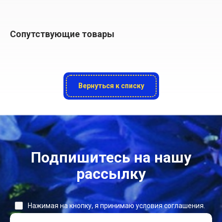
Сопутствующие товары
Вернуться к списку
Подпишитесь на нашу
рассылку
Нажимая на кнопку, я принимаю условия соглашения.