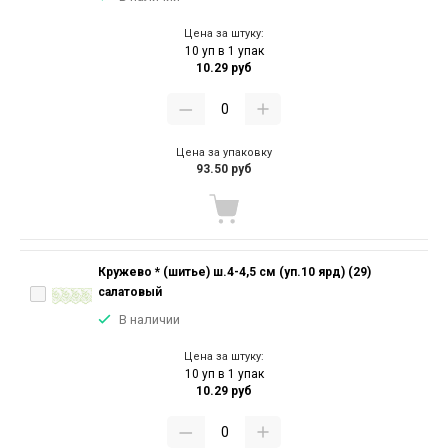
Цена за штуку:
10 уп в 1 упак
10.29 руб
Цена за упаковку
93.50 руб
Кружево * (шитье) ш.4-4,5 см (уп.10 ярд) (29)
салатовый
В наличии
Цена за штуку:
10 уп в 1 упак
10.29 руб