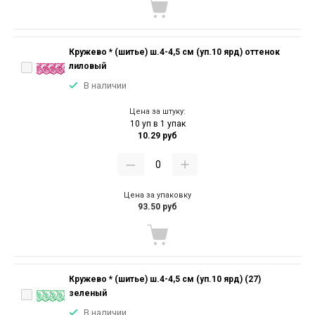
Кружево * (шитье) ш.4-4,5 см (уп.10 ярд) оттенок
лиловый
В наличии
Цена за штуку:
10 уп в 1 упак
10.29 руб
Цена за упаковку
93.50 руб
Кружево * (шитье) ш.4-4,5 см (уп.10 ярд) (27)
зеленый
В наличии