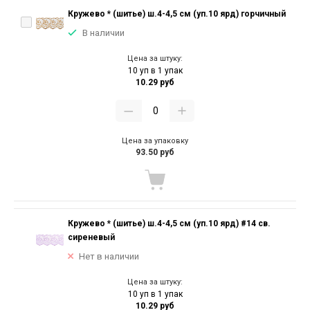
Кружево * (шитье) ш.4-4,5 см (уп.10 ярд) горчичный
В наличии
Цена за штуку:
10 уп в 1 упак
10.29 руб
Цена за упаковку
93.50 руб
Кружево * (шитье) ш.4-4,5 см (уп.10 ярд) #14 св.
сиреневый
Нет в наличии
Цена за штуку:
10 уп в 1 упак
10.29 руб