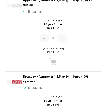
Кружево * (шитье) ш.4-4,5 см (уп.10 ярд) (36) #9
белый
В наличии
Цена за штуку:
10 уп в 1 упак
10.29 руб
Цена за упаковку
93.50 руб
Кружево * (шитье) ш.4-4,5 см (уп.10 ярд) (09)
красный
В наличии
Цена за штуку:
10 уп в 1 упак
10.29 руб